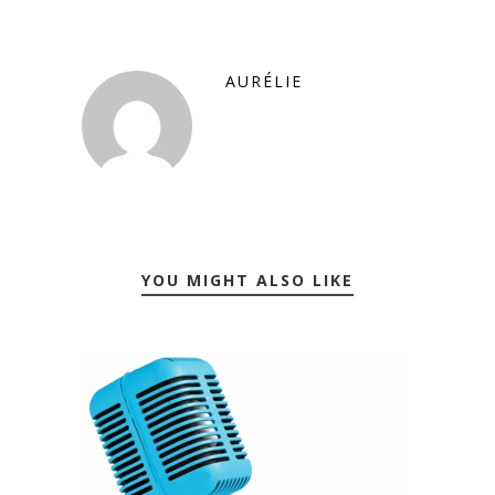
AURÉLIE
YOU MIGHT ALSO LIKE