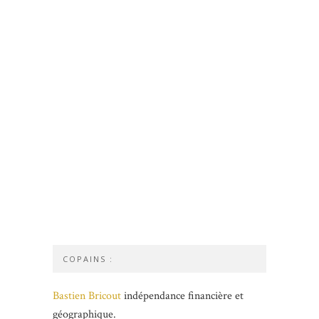
COPAINS :
Bastien Bricout
indépendance financière et
géographique.