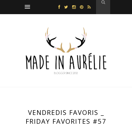
VENDREDIS FAVORIS _
FRIDAY FAVORITES #57