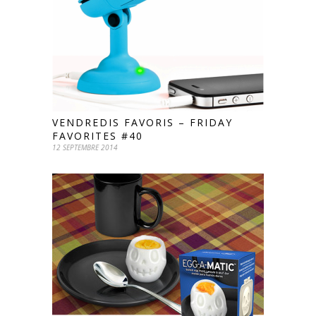
VENDREDIS FAVORIS – FRIDAY
FAVORITES #40
12 SEPTEMBRE 2014