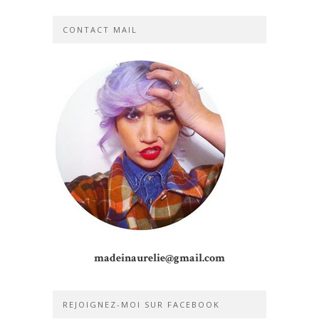
CONTACT MAIL
madeinaurelie@gmail.com
REJOIGNEZ-MOI SUR FACEBOOK