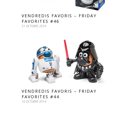
VENDREDIS FAVORIS – FRIDAY
FAVORITES #46
31 OCTOBRE 2014
VENDREDIS FAVORIS – FRIDAY
FAVORITES #44
10 OCTOBRE 2014