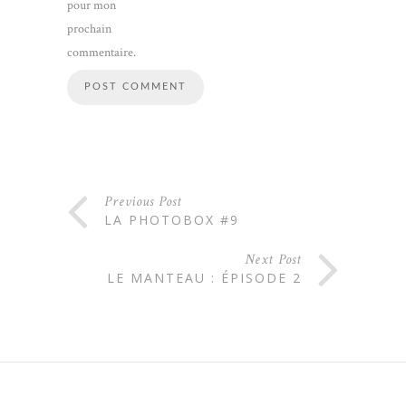
pour mon
prochain
commentaire.
Previous Post
LA PHOTOBOX #9
Next Post
LE MANTEAU : ÉPISODE 2