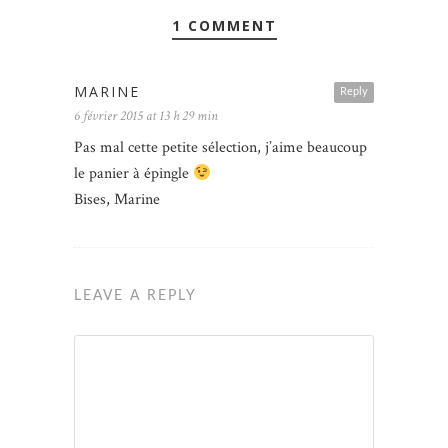
1 COMMENT
MARINE
Reply
6 février 2015 at 13 h 29 min
Pas mal cette petite sélection, j’aime beaucoup
le panier à épingle
Bises, Marine
LEAVE A REPLY