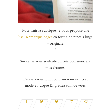
Pour finir la rubrique, je vous propose une
liseuse/marque pages
en forme de pince à linge
– originale.
*
Sur ce, je vous souhaite un très bon week end
mes chatons.
Rendez-vous lundi pour un nouveau post
mode et jusque là, prenez soin de vous.