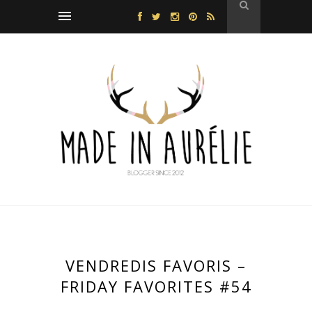
VENDREDIS FAVORIS –
FRIDAY FAVORITES #54