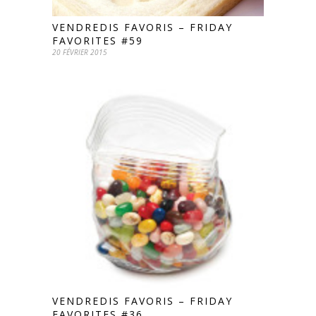
VENDREDIS FAVORIS – FRIDAY
FAVORITES #59
20 FÉVRIER 2015
VENDREDIS FAVORIS – FRIDAY
FAVORITES #36