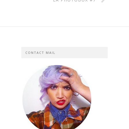
CONTACT MAIL