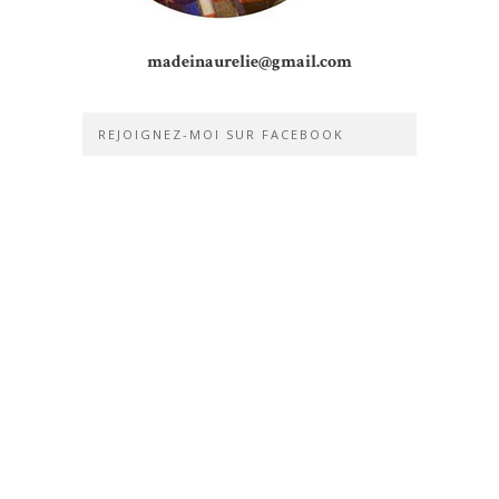
madeinaurelie@gmail.com
REJOIGNEZ-MOI SUR FACEBOOK