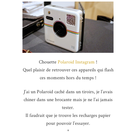
Chouette
Polaroid
Instagram
!
Quel plaisir de retrouver ces appareils qui flash
ces moments hors du temps !
J’ai un Polaroid caché dans un tiroirs, je l’avais
chiner dans une brocante mais je ne l’ai jamais
tester.
Il faudrait que je trouve les recharges papier
pour pouvoir l’essayer.
*