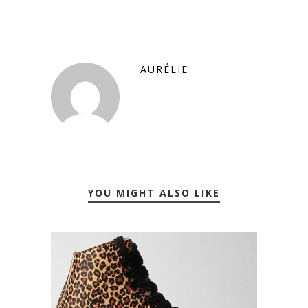
AURÉLIE
YOU MIGHT ALSO LIKE