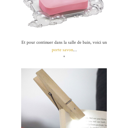
Et pour continuer dans la salle de bain, voici un
porte savon
…
*