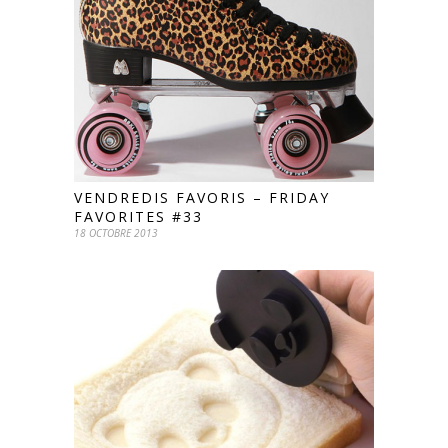
VENDREDIS FAVORIS – FRIDAY
FAVORITES #33
18 OCTOBRE 2013