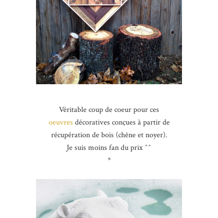
Véritable coup de coeur pour ces
oeuvres
décoratives conçues à partir de
récupération de bois (chêne et noyer).
Je suis moins fan du prix ^^
*