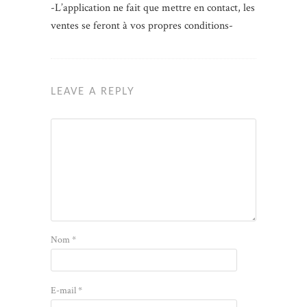
-L’application ne fait que mettre en contact, les
ventes se feront à vos propres conditions-
LEAVE A REPLY
Nom
*
E-mail
*