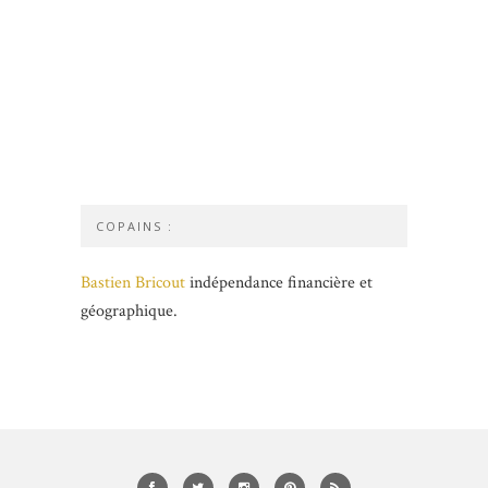
COPAINS :
Bastien Bricout
indépendance financière et
géographique.