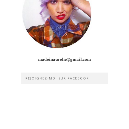
madeinaurelie@gmail.com
REJOIGNEZ-MOI SUR FACEBOOK