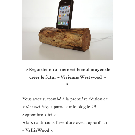
» Regarder en arrière est le seul moyen de
créer le futur – Vivienne Westwood »
*
Vous avez succombé à la première édition de
« Mensuel Etsy »
parue sur le blog le 29
Septembre > ici <
Alors continuons l’aventure avec aujourd’hui
« VallisWood ».