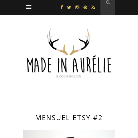
MENSUEL ETSY #2