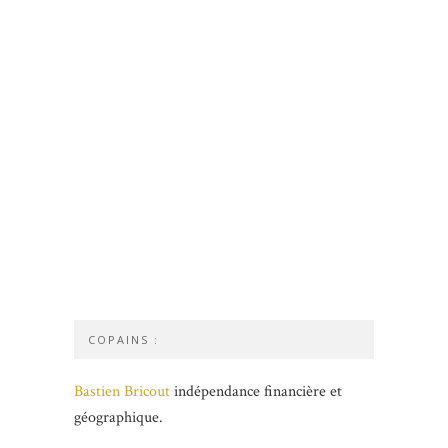
COPAINS :
Bastien Bricout
indépendance financière et
géographique.