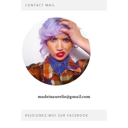
CONTACT MAIL
madeinaurelie@gmail.com
REJOIGNEZ-MOI SUR FACEBOOK