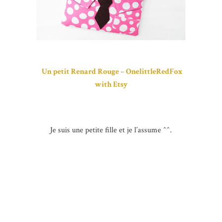
Un petit Renard Rouge – OnelittleRedFox
with Etsy
Je suis une petite fille et je l’assume ^^.