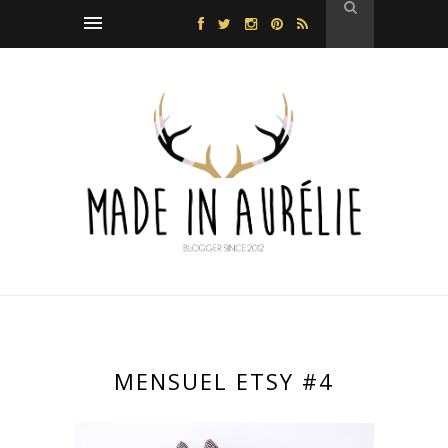
MENSUEL ETSY #4