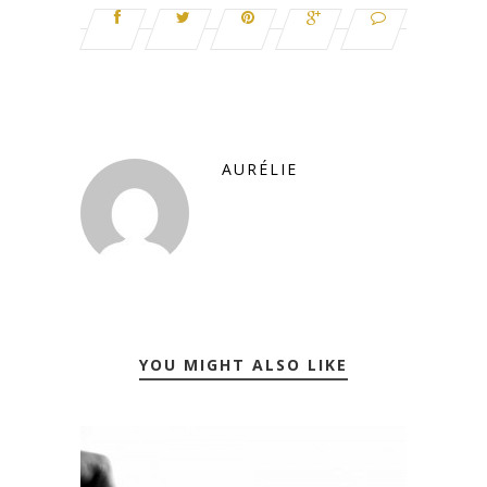
AURÉLIE
YOU MIGHT ALSO LIKE