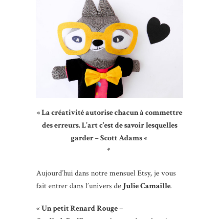
« La créativité autorise chacun à commettre
des erreurs. L’art c’est de savoir lesquelles
garder – Scott Adams «
*
Aujourd’hui dans notre mensuel Etsy, je vous
fait entrer dans l’univers de
Julie Camaille
.
«
Un petit Renard Rouge –