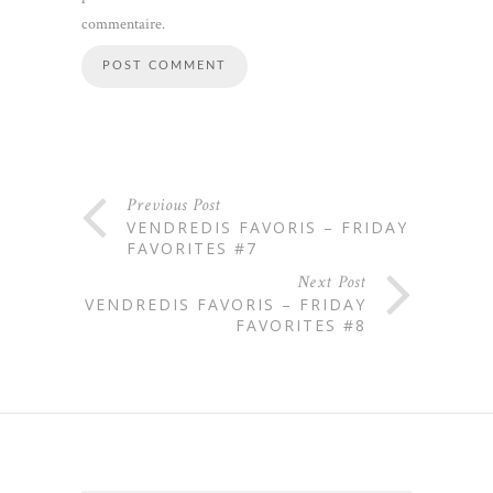
commentaire.
Previous Post
VENDREDIS FAVORIS – FRIDAY
FAVORITES #7
Next Post
VENDREDIS FAVORIS – FRIDAY
FAVORITES #8