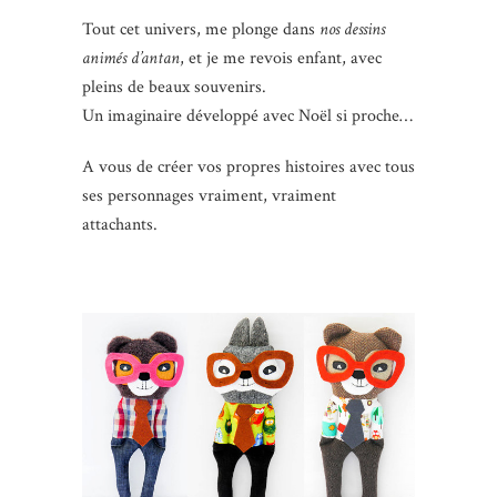
Tout cet univers, me plonge dans
nos dessins
animés d’antan
, et je me revois enfant, avec
pleins de beaux souvenirs.
Un imaginaire développé avec Noël si proche…
A vous de créer vos propres histoires avec tous
ses personnages vraiment, vraiment
attachants.