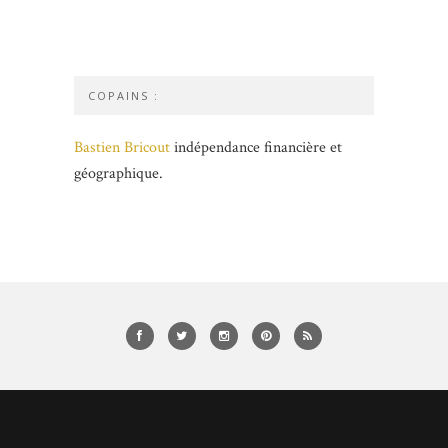
COPAINS :
Bastien Bricout
indépendance financière et
géographique.