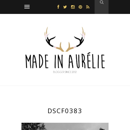
DSCF0383