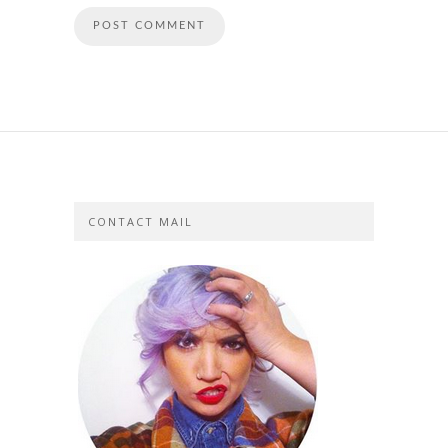
CONTACT MAIL