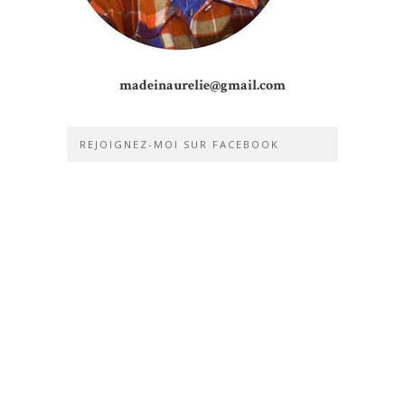
madeinaurelie@gmail.com
REJOIGNEZ-MOI SUR FACEBOOK