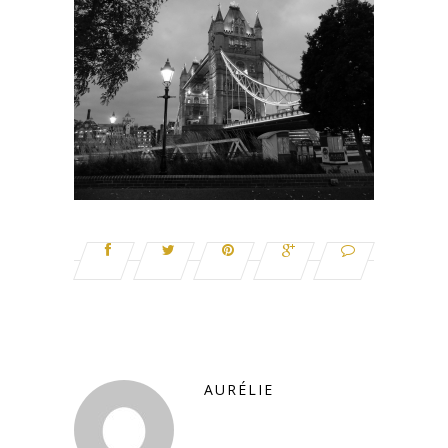
AURÉLIE