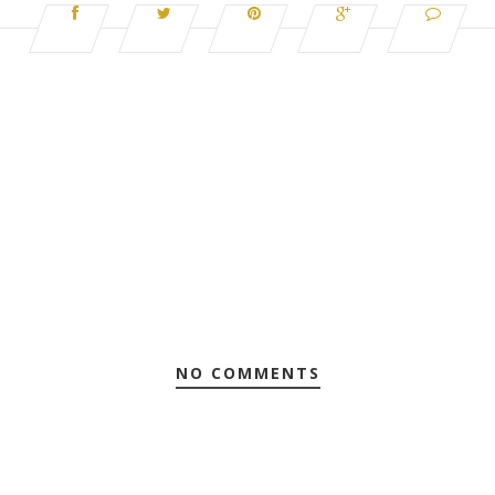
NO COMMENTS