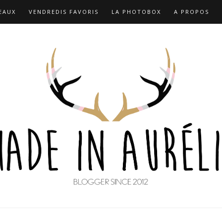
EAUX
VENDREDIS FAVORIS
LA PHOTOBOX
A PROPOS