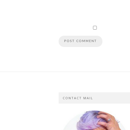
CONTACT MAIL