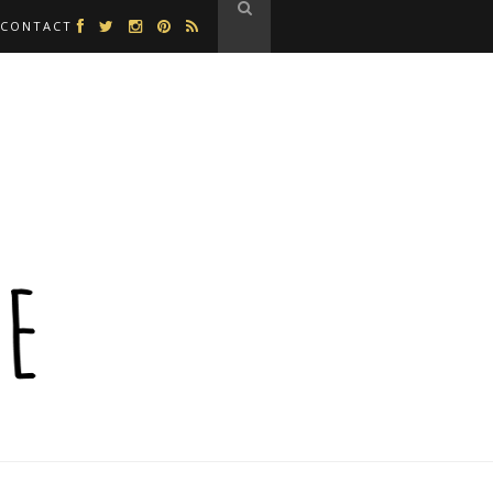
CONTACT