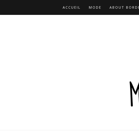
ACCUEIL
MODE
ABOUT BORD