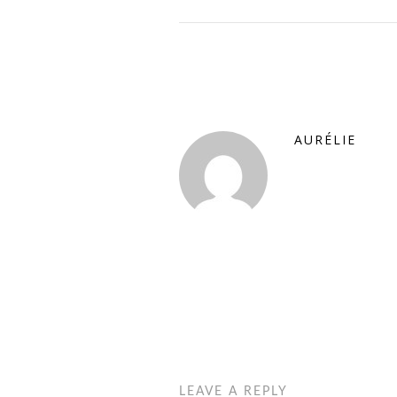
AURÉLIE
LEAVE A REPLY