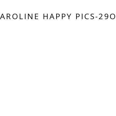
AROLINE HAPPY PICS-29