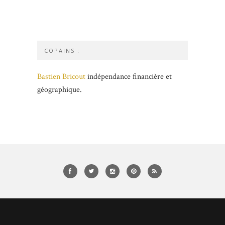
COPAINS :
Bastien Bricout
indépendance financière et
géographique.