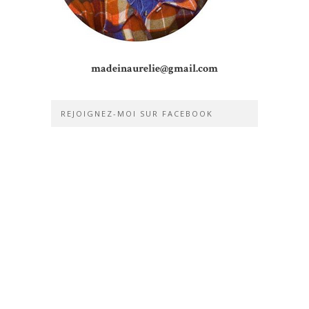
madeinaurelie@gmail.com
REJOIGNEZ-MOI SUR FACEBOOK