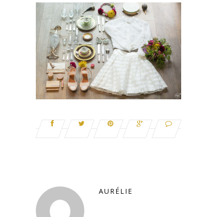
AURÉLIE