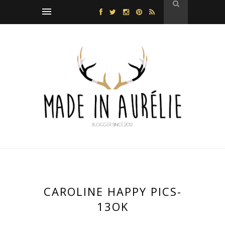
CAROLINE HAPPY PICS-
13OK