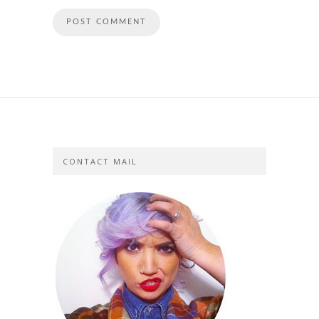
CONTACT MAIL