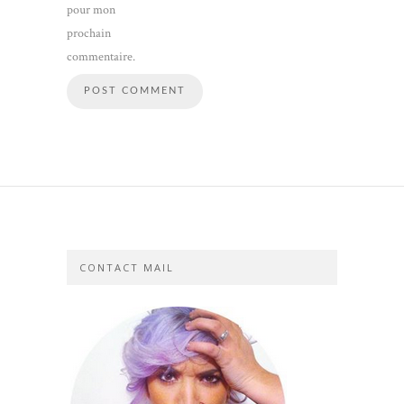
pour mon
prochain
commentaire.
CONTACT MAIL