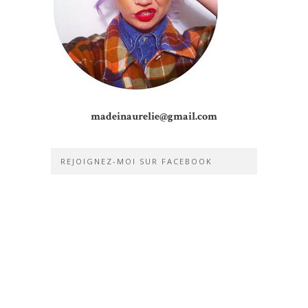
madeinaurelie@gmail.com
REJOIGNEZ-MOI SUR FACEBOOK