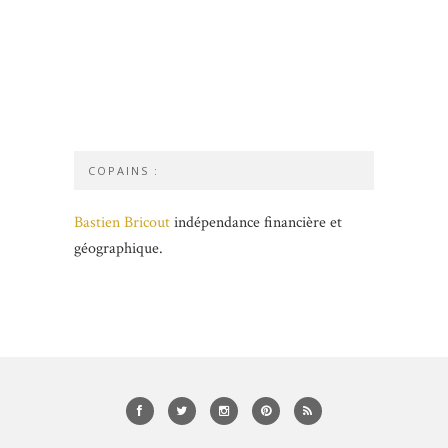
COPAINS :
Bastien Bricout
indépendance financière et
géographique.