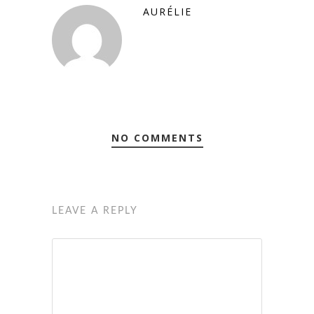
AURÉLIE
NO COMMENTS
LEAVE A REPLY