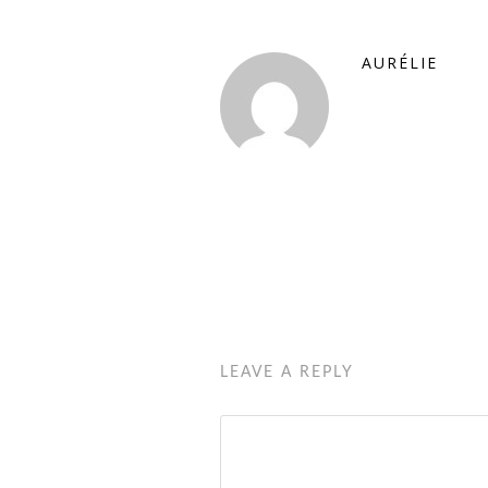
AURÉLIE
LEAVE A REPLY