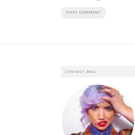
CONTACT MAIL