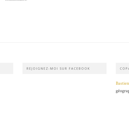
REJOIGNEZ-MOI SUR FACEBOOK
COPA
Bastien
géogra