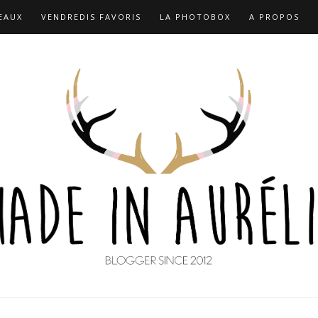
EAUX
VENDREDIS FAVORIS
LA PHOTOBOX
A PROPOS