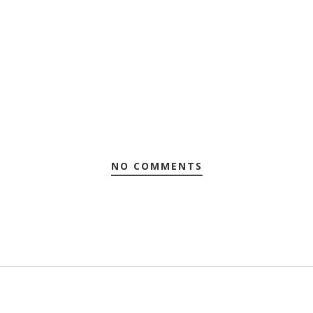
NO COMMENTS