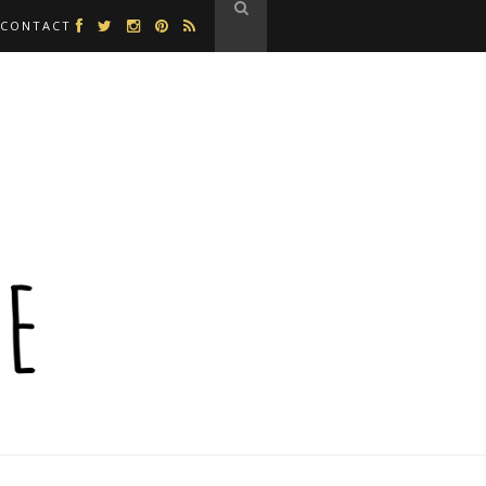
CONTACT