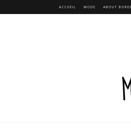
ACCUEIL
MODE
ABOUT BORD