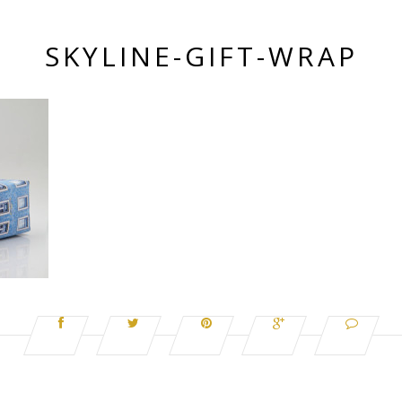
SKYLINE-GIFT-WRAP