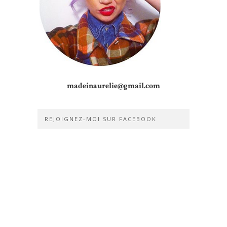
madeinaurelie@gmail.com
REJOIGNEZ-MOI SUR FACEBOOK