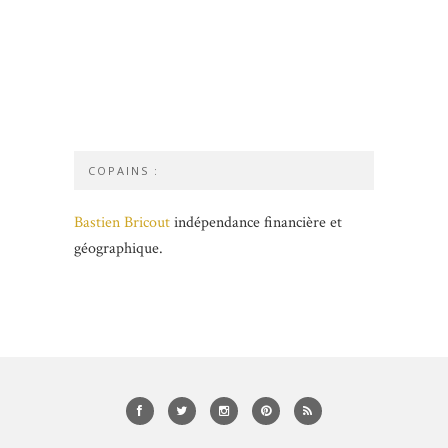
COPAINS :
Bastien Bricout
indépendance financière et
géographique.