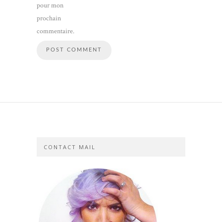
pour mon
prochain
commentaire.
CONTACT MAIL