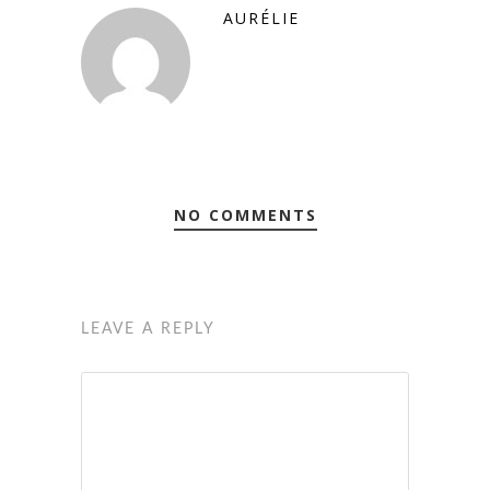
AURÉLIE
NO COMMENTS
LEAVE A REPLY