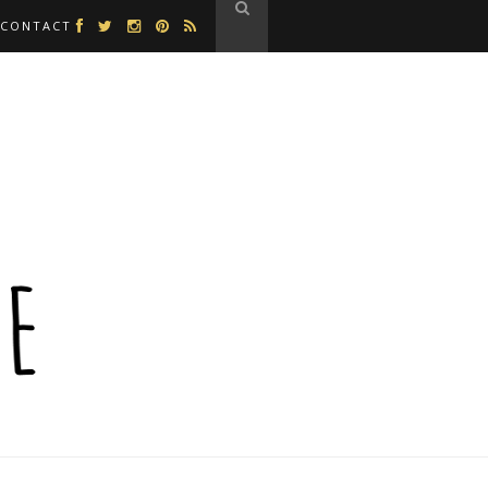
CONTACT