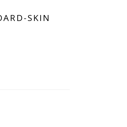
OARD-SKIN