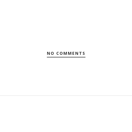
NO COMMENTS