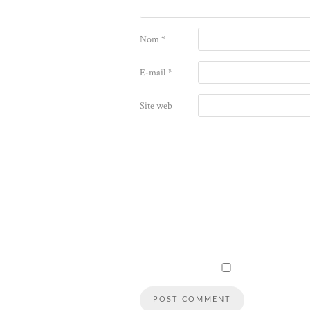
Nom
*
E-mail
*
Site web