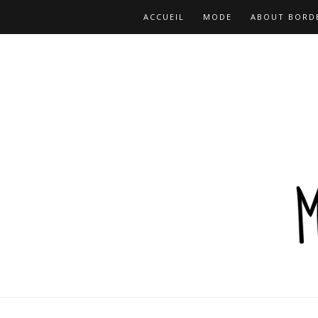
ACCUEIL
MODE
ABOUT BORD