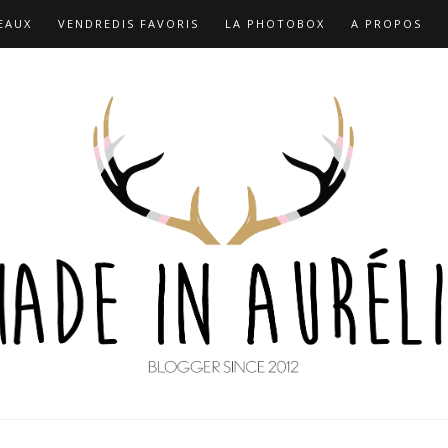
EAUX
VENDREDIS FAVORIS
LA PHOTOBOX
A PROPOS