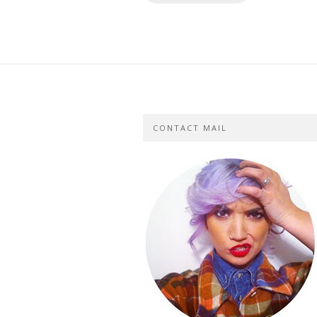
CONTACT MAIL