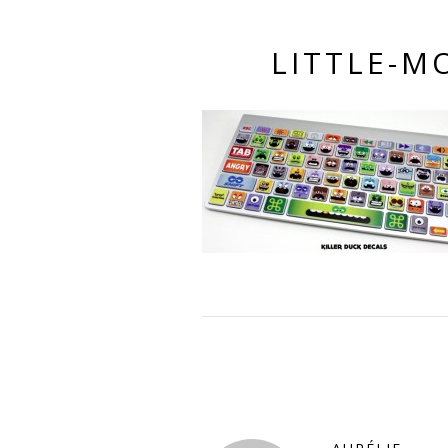
LITTLE-M