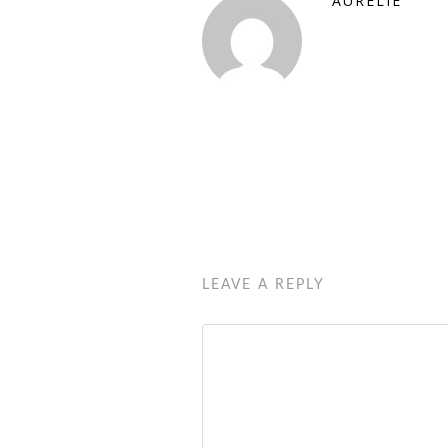
AURÉLIE
LEAVE A REPLY