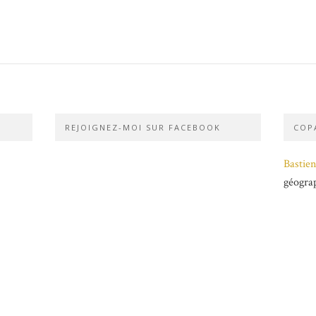
REJOIGNEZ-MOI SUR FACEBOOK
COPA
Bastien
géogra