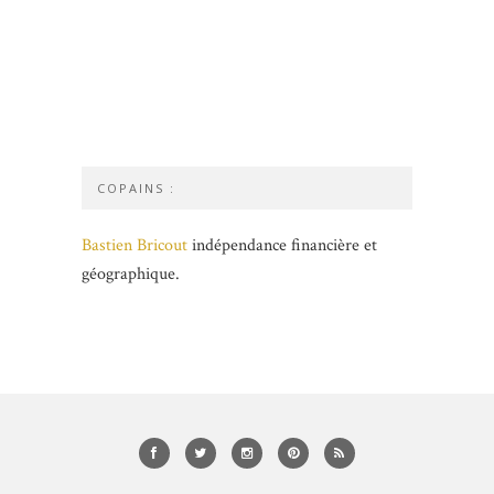
COPAINS :
Bastien Bricout
indépendance financière et
géographique.