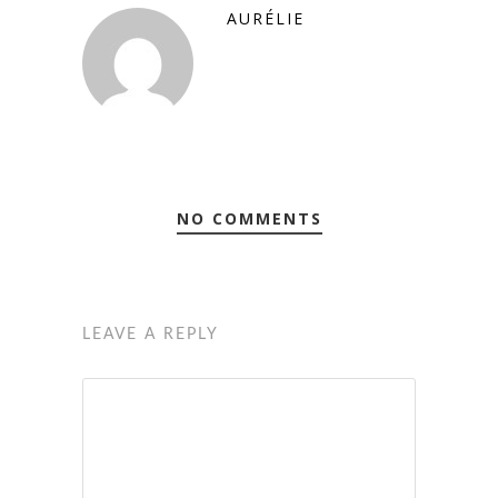
AURÉLIE
NO COMMENTS
LEAVE A REPLY