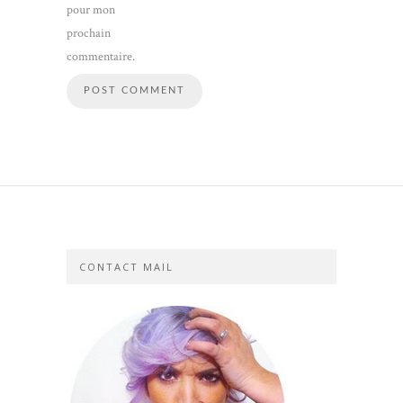
pour mon
prochain
commentaire.
CONTACT MAIL