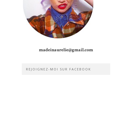
madeinaurelie@gmail.com
REJOIGNEZ-MOI SUR FACEBOOK