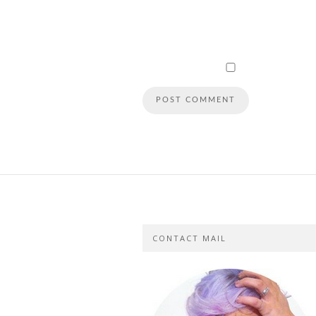
CONTACT MAIL