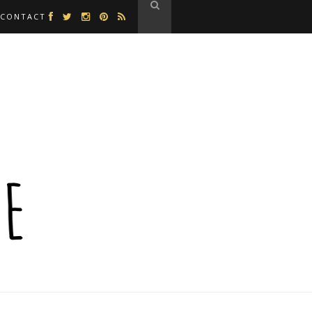
CONTACT