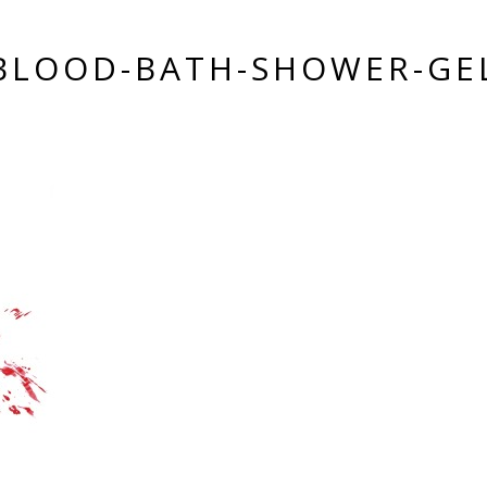
BLOOD-BATH-SHOWER-GE