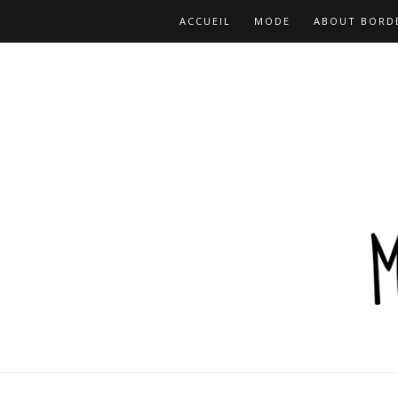
ACCUEIL
MODE
ABOUT BORD