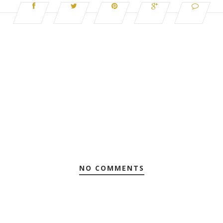
NO COMMENTS