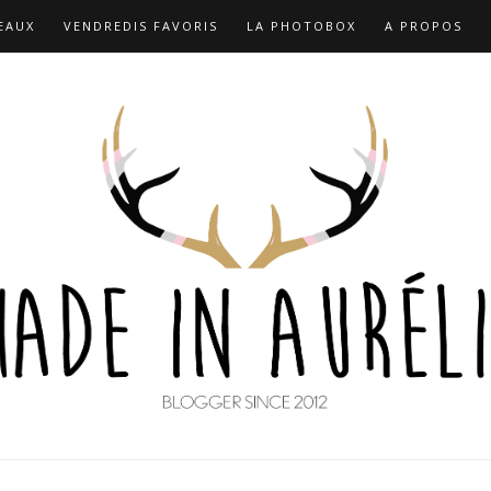
EAUX
VENDREDIS FAVORIS
LA PHOTOBOX
A PROPOS