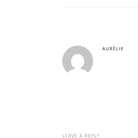
AURÉLIE
LEAVE A REPLY