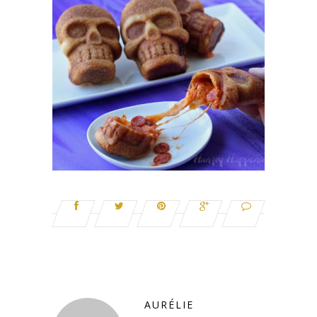
AURÉLIE