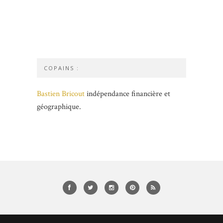
COPAINS :
Bastien Bricout
indépendance financière et
géographique.