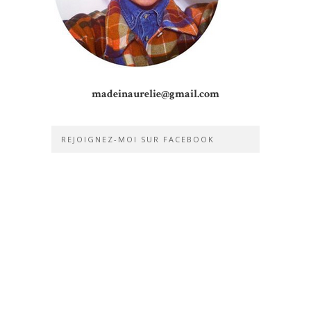
madeinaurelie@gmail.com
REJOIGNEZ-MOI SUR FACEBOOK