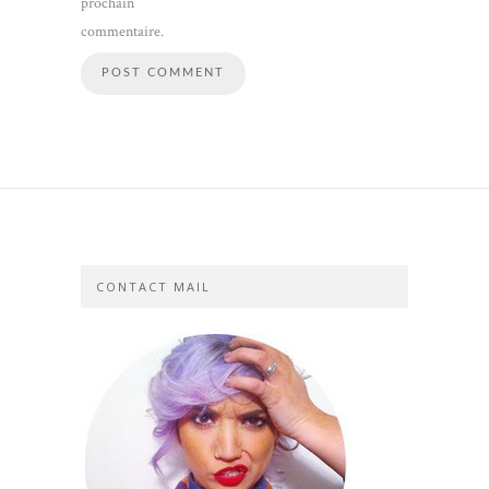
prochain
commentaire.
CONTACT MAIL