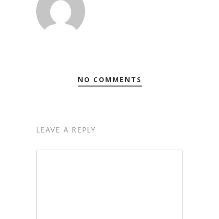
NO COMMENTS
LEAVE A REPLY