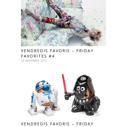
VENDREDIS FAVORIS – FRIDAY
FAVORITES #4
30 NOVEMBRE 2012
VENDREDIS FAVORIS – FRIDAY