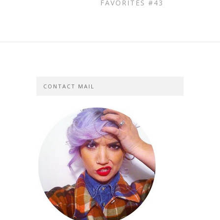
FAVORITES #43
CONTACT MAIL