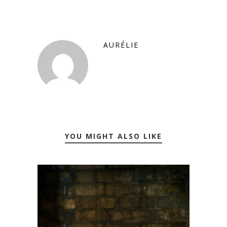
AURÉLIE
YOU MIGHT ALSO LIKE