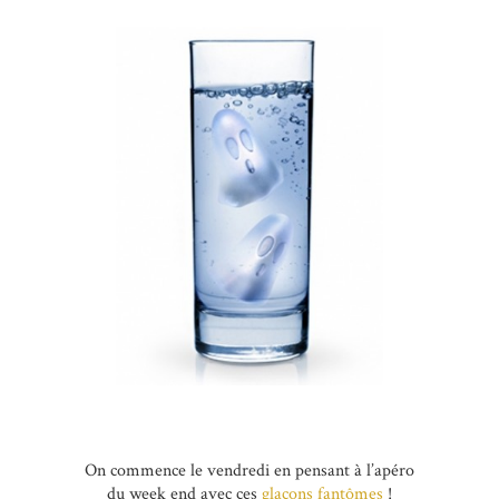
On commence le vendredi en pensant à l’apéro
du week end avec ces
glaçons fantômes
!