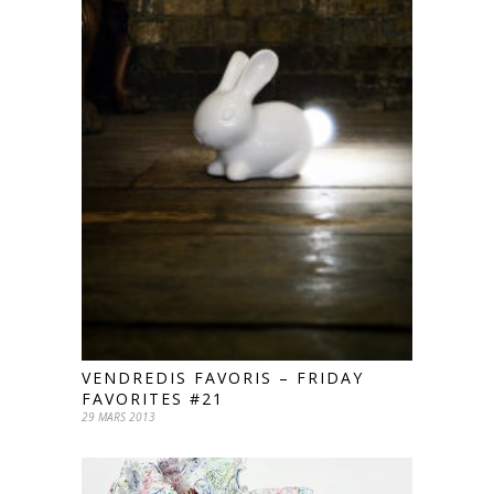
VENDREDIS FAVORIS – FRIDAY
FAVORITES #21
29 MARS 2013