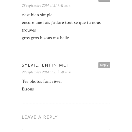
28 septembre 2014 at 21 h 41 min
c’est bien simple
encore une fois j’adore tout se que tu nous
trouves
gros gros bisous ma belle
SYLVIE, ENFIN MOI
Reply
29 septembre 2014 at 21 h 58 min
Tes photos font rêver
Bisous
LEAVE A REPLY