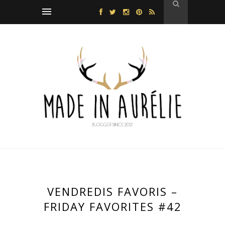
VENDREDIS FAVORIS –
FRIDAY FAVORITES #42