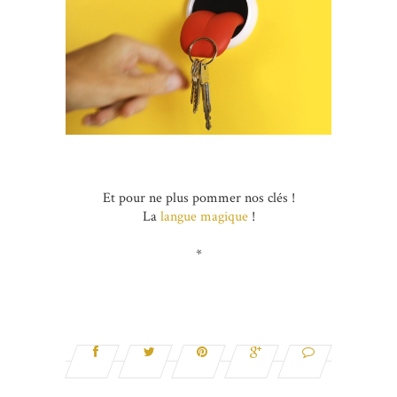
Et pour ne plus pommer nos clés !
La
langue magique
!
*