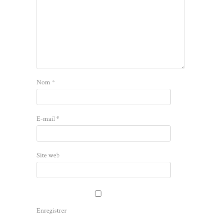
Nom
*
E-mail
*
Site web
Enregistrer