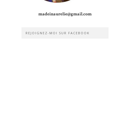
madeinaurelie@gmail.com
REJOIGNEZ-MOI SUR FACEBOOK