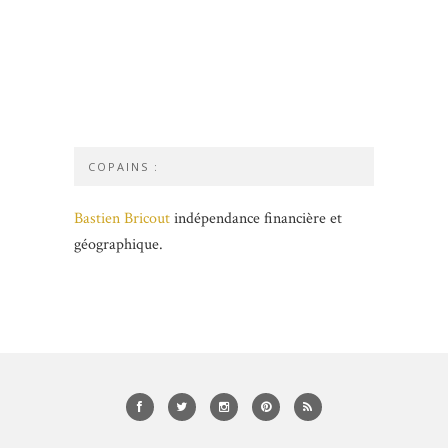
COPAINS :
Bastien Bricout
indépendance financière et
géographique.