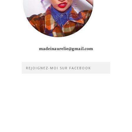
madeinaurelie@gmail.com
REJOIGNEZ-MOI SUR FACEBOOK