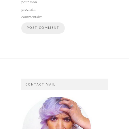
pour mon
prochain
commentaire.
CONTACT MAIL