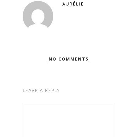
AURÉLIE
NO COMMENTS
LEAVE A REPLY