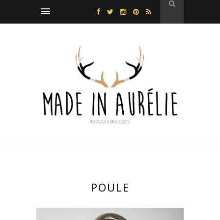
POULE