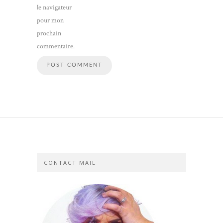
le navigateur
pour mon
prochain
commentaire.
CONTACT MAIL