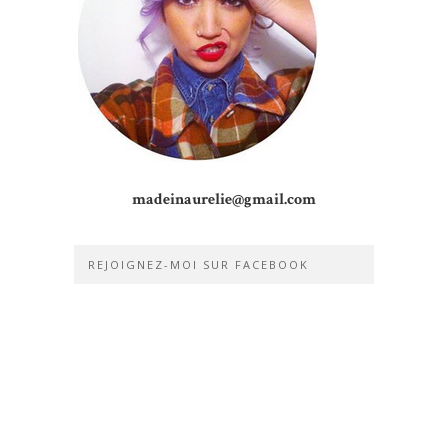
madeinaurelie@gmail.com
REJOIGNEZ-MOI SUR FACEBOOK