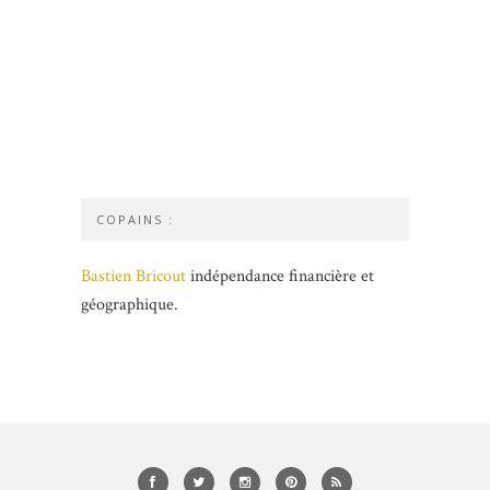
COPAINS :
Bastien Bricout
indépendance financière et
géographique.