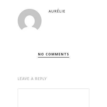
AURÉLIE
NO COMMENTS
LEAVE A REPLY