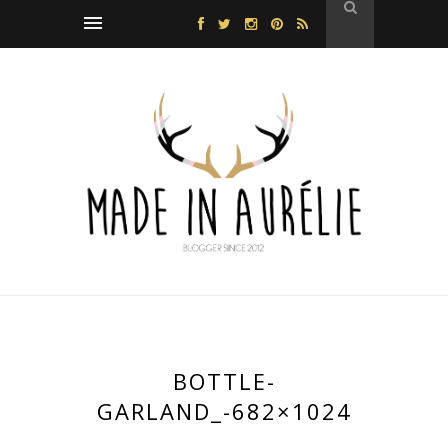
BOTTLE-
GARLAND_-682×1024