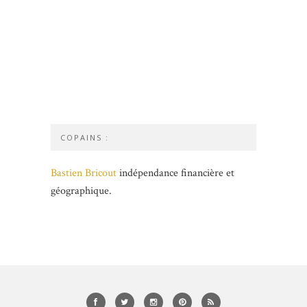
COPAINS :
Bastien Bricout
indépendance financière et
géographique.