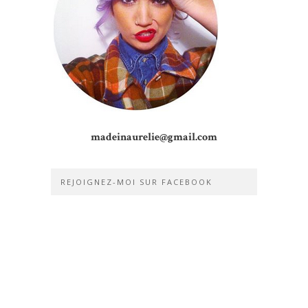
madeinaurelie@gmail.com
REJOIGNEZ-MOI SUR FACEBOOK