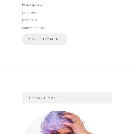
le navigateur
pour mon
prochain
commentaire.
CONTACT MAIL