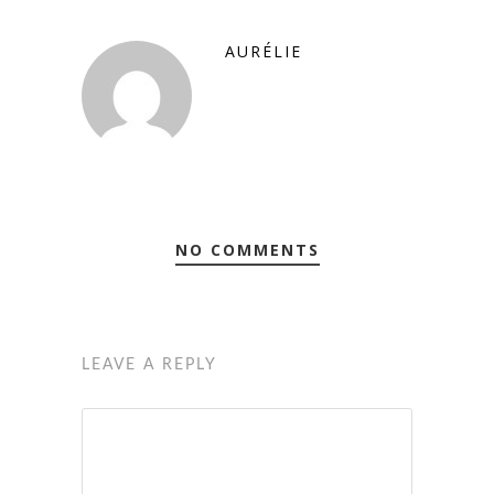
AURÉLIE
NO COMMENTS
LEAVE A REPLY