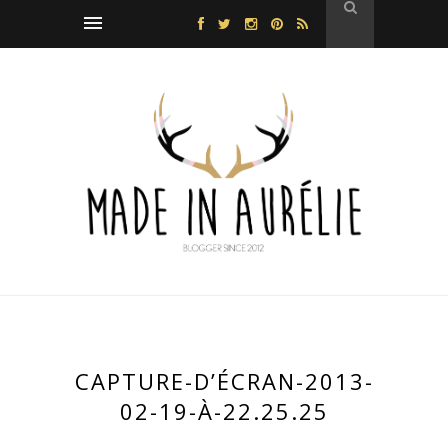
CAPTURE-D’ÉCRAN-2013-
02-19-À-22.25.25