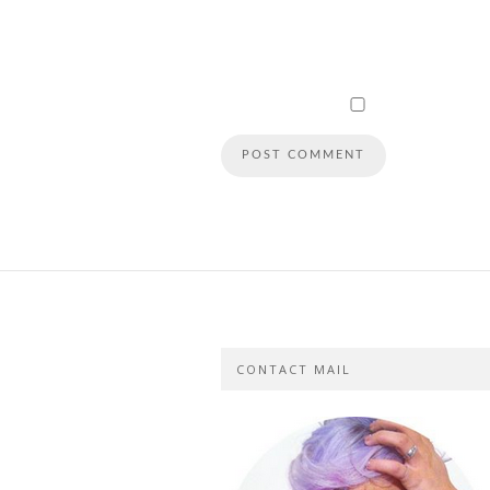
CONTACT MAIL