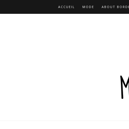
ACCUEIL
MODE
ABOUT BORD