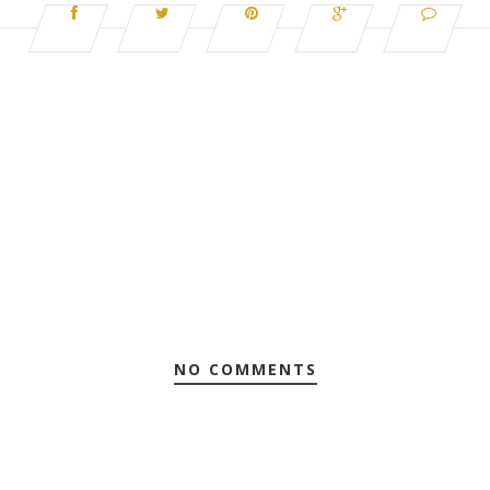
NO COMMENTS