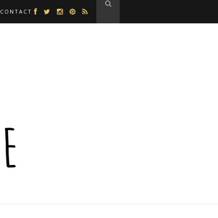
CONTACT