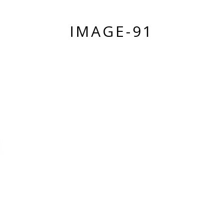
IMAGE-91