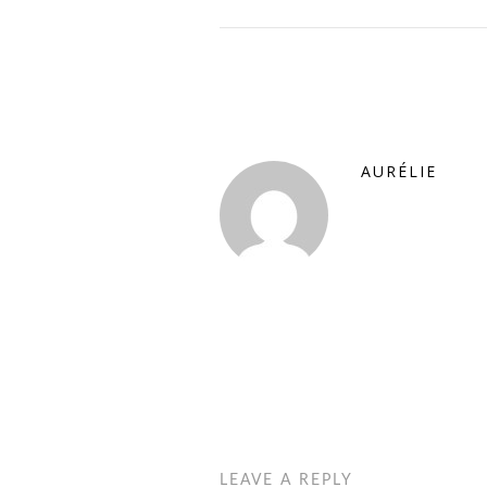
AURÉLIE
LEAVE A REPLY