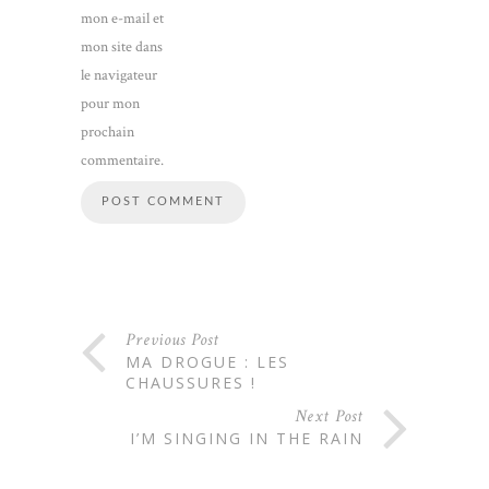
mon e-mail et
mon site dans
le navigateur
pour mon
prochain
commentaire.
Previous Post
MA DROGUE : LES
CHAUSSURES !
Next Post
I’M SINGING IN THE RAIN