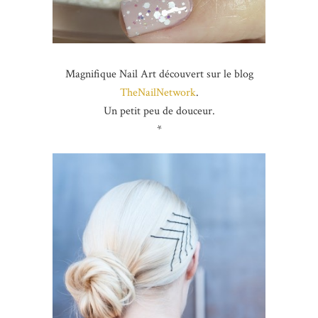
Magnifique Nail Art découvert sur le blog
TheNailNetwork
.
Un petit peu de douceur.
*