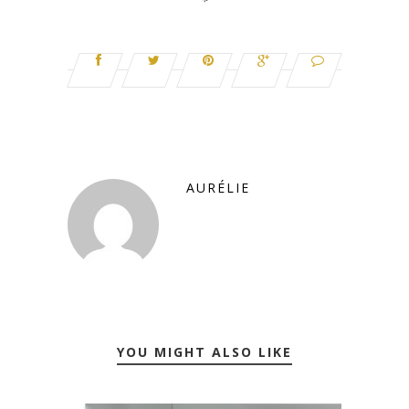
*
AURÉLIE
YOU MIGHT ALSO LIKE