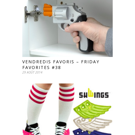
VENDREDIS FAVORIS – FRIDAY
FAVORITES #38
29 AOÛT 2014