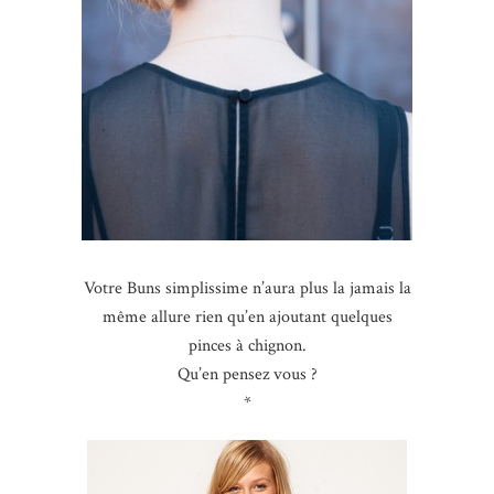
Votre Buns simplissime n’aura plus la jamais la
même allure rien qu’en ajoutant quelques
pinces à chignon.
Qu’en pensez vous ?
*