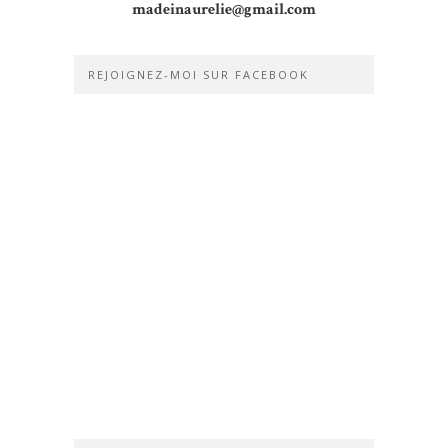
madeinaurelie@gmail.com
REJOIGNEZ-MOI SUR FACEBOOK