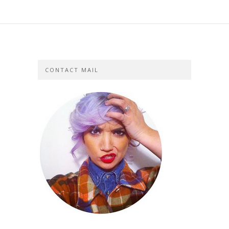
CONTACT MAIL