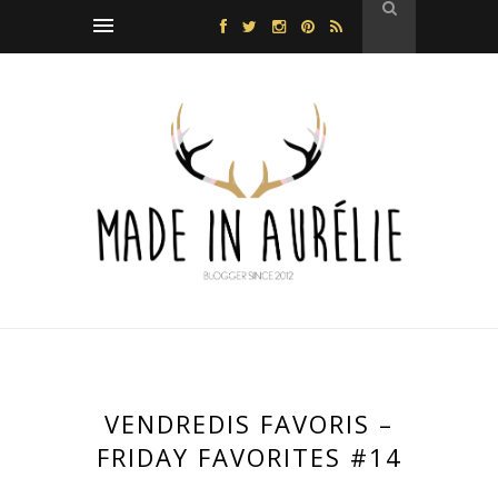
VENDREDIS FAVORIS –
FRIDAY FAVORITES #14