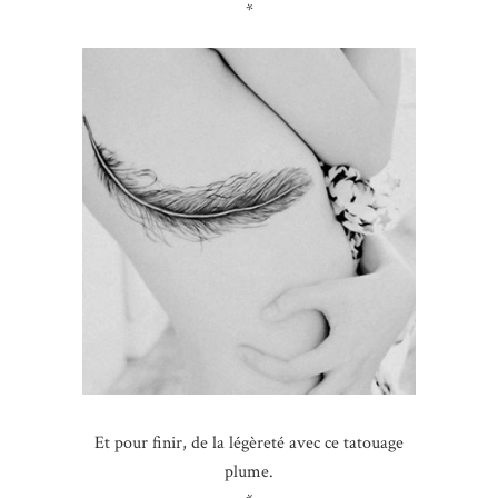
*
Et pour finir, de la légèreté avec ce tatouage
plume.