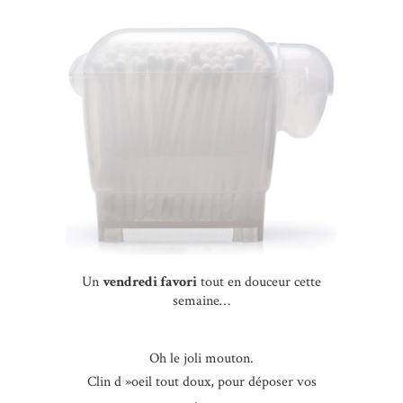
Un
vendredi favori
tout en douceur cette
semaine…
Oh le joli mouton.
Clin d »oeil tout doux, pour déposer vos