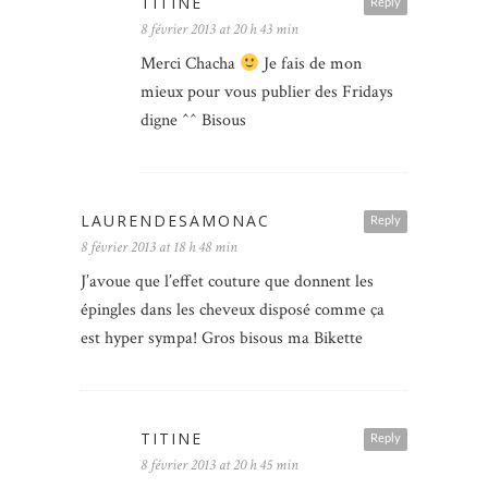
TITINE
Reply
8 février 2013 at 20 h 43 min
Merci Chacha
Je fais de mon
mieux pour vous publier des Fridays
digne ^^ Bisous
LAURENDESAMONAC
Reply
8 février 2013 at 18 h 48 min
J’avoue que l’effet couture que donnent les
épingles dans les cheveux disposé comme ça
est hyper sympa! Gros bisous ma Bikette
TITINE
Reply
8 février 2013 at 20 h 45 min