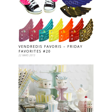
VENDREDIS FAVORIS – FRIDAY
FAVORITES #20
22 MARS 2013