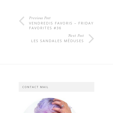
Previous Post
VENDREDIS FAVORIS – FRIDAY
FAVORITES #36
Next Post
LES SANDALES MÉDUSES
CONTACT MAIL