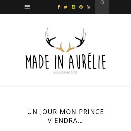
UN JOUR MON PRINCE
VIENDRA…