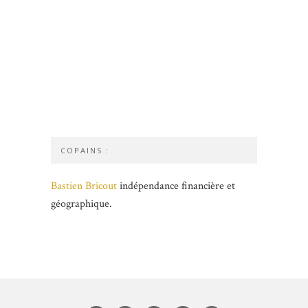
COPAINS :
Bastien Bricout
indépendance financière et
géographique.