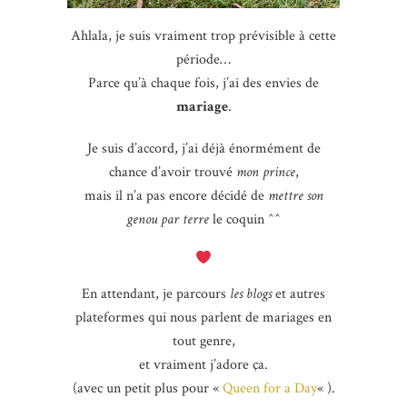
Ahlala, je suis vraiment trop prévisible à cette
période…
Parce qu’à chaque fois, j’ai des envies de
mariage
.
Je suis d’accord, j’ai déjà énormément de
chance d’avoir trouvé
mon prince
,
mais il n’a pas encore décidé de
mettre son
genou par terre
le coquin ^^
En attendant, je parcours
les blogs
et autres
plateformes qui nous parlent de mariages en
tout genre,
et vraiment j’adore ça.
(avec un petit plus pour «
Queen for a Day
« ).