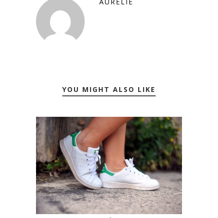
AURÉLIE
YOU MIGHT ALSO LIKE