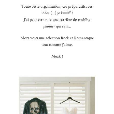
Toute cette organisation, ces préparatifs, ces
idées (…) je kiiiiiff !
J’ai peut être raté une carrière de
wedding
planner
qui sais…
Alors voici une sélection Rock et Romantique
tout comme j’aime.
Muak !