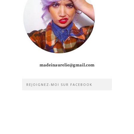
madeinaurelie@gmail.com
REJOIGNEZ-MOI SUR FACEBOOK