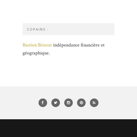
COPAINS :
Bastien Bricout
indépendance financière et
géographique.