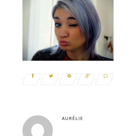
AURÉLIE