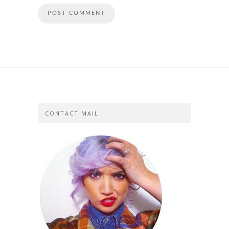
CONTACT MAIL