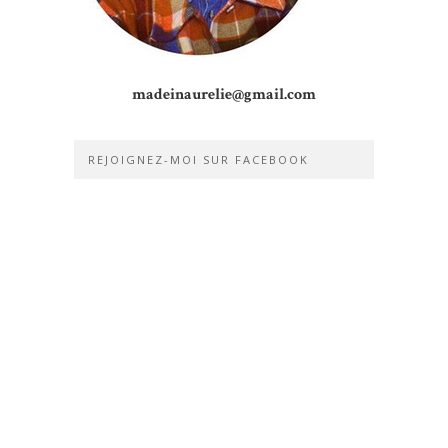
madeinaurelie@gmail.com
REJOIGNEZ-MOI SUR FACEBOOK