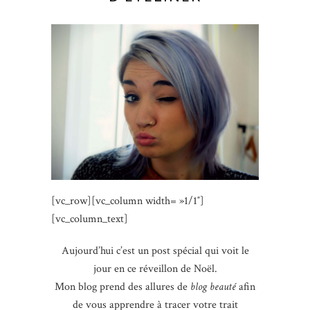
[vc_row][vc_column width= »1/1″]
[vc_column_text]
Aujourd’hui c’est un post spécial qui voit le
jour en ce réveillon de Noël.
Mon blog prend des allures de
blog beauté
afin
de vous apprendre à tracer votre trait