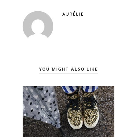
AURÉLIE
YOU MIGHT ALSO LIKE