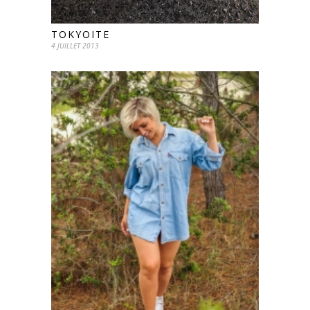
TOKYOITE
4 JUILLET 2013