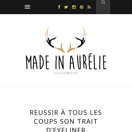
REUSSIR À TOUS LES
COUPS SON TRAIT
D’EYELINER