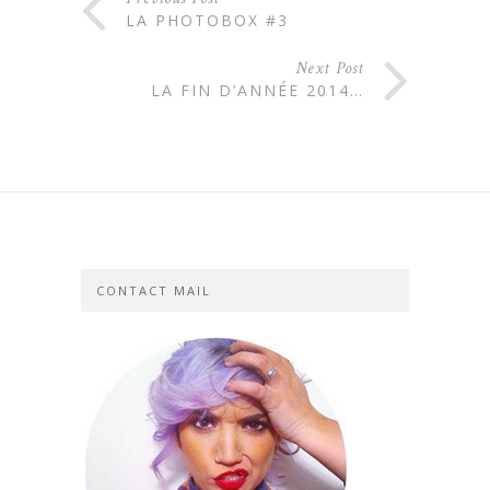
LA PHOTOBOX #3
Next Post
LA FIN D’ANNÉE 2014…
CONTACT MAIL