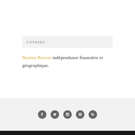
COPAINS :
Bastien Bricout
indépendance financière et
géographique.