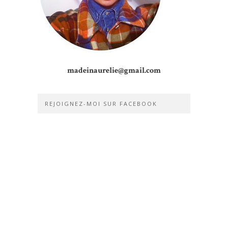
madeinaurelie@gmail.com
REJOIGNEZ-MOI SUR FACEBOOK