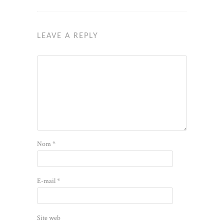
LEAVE A REPLY
Nom
*
E-mail
*
Site web