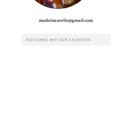
madeinaurelie@gmail.com
REJOIGNEZ-MOI SUR FACEBOOK