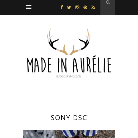
SONY DSC