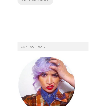
CONTACT MAIL