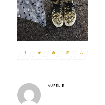
AURÉLIE