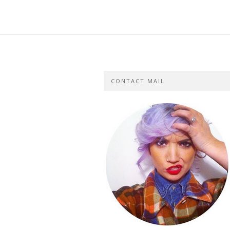
CONTACT MAIL