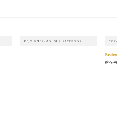
REJOIGNEZ-MOI SUR FACEBOOK
COPA
Bastien
géogra