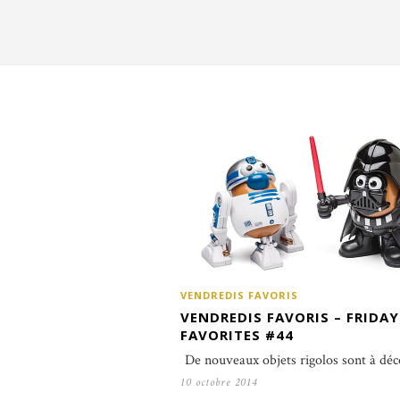
VENDREDIS FAVORIS
VENDREDIS FAVORIS – FRIDAY
FAVORITES #44
De nouveaux objets rigolos sont à dé
10 octobre 2014