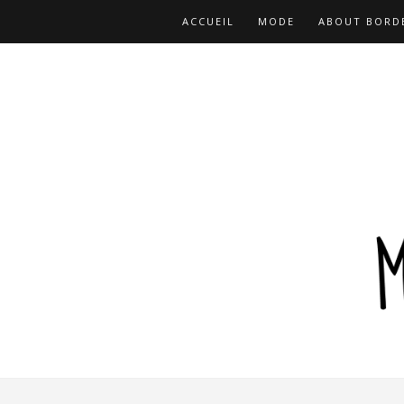
ACCUEIL
MODE
ABOUT BORD