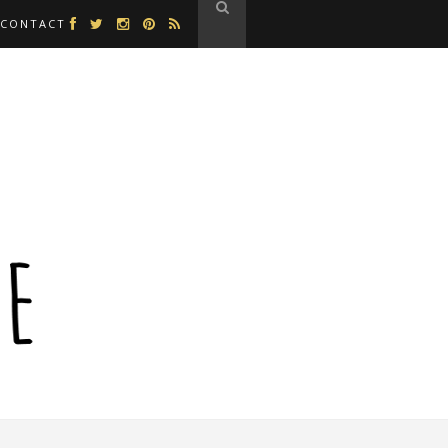
CONTACT