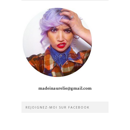
madeinaurelie@gmail.com
REJOIGNEZ-MOI SUR FACEBOOK