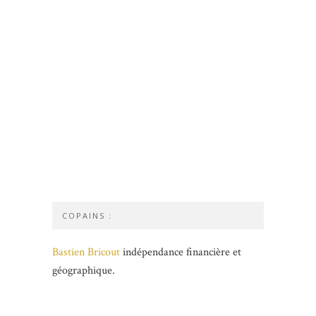
COPAINS :
Bastien Bricout
indépendance financière et
géographique.