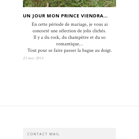
UN JOUR MON PRINCE VIENDRA…
En cette période de mariage, je vous ai
concocté une sélection de jolis clichés.
Il y a du rock, du champètre et du so
romantique…
Tout pour se faire passer la bague au doigt.
23 mai 2014
CONTACT MAIL