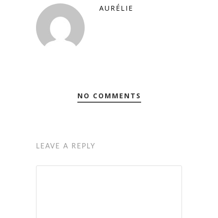
AURÉLIE
NO COMMENTS
LEAVE A REPLY