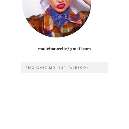
madeinaurelie@gmail.com
REJOIGNEZ-MOI SUR FACEBOOK