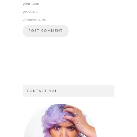
pour mon
prochain
commentaire.
CONTACT MAIL