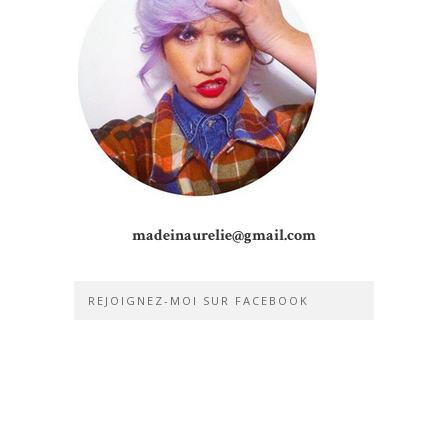
madeinaurelie@gmail.com
REJOIGNEZ-MOI SUR FACEBOOK