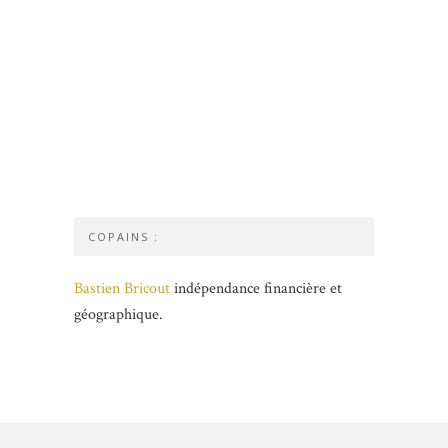
COPAINS :
Bastien Bricout
indépendance financière et
géographique.