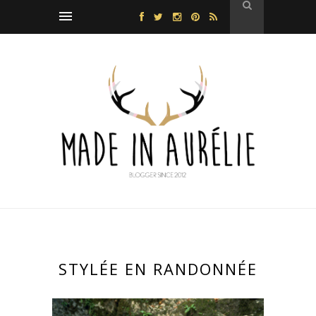
STYLÉE EN RANDONNÉE