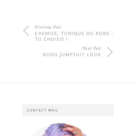
Previous Post
CHEMISE, TUNIQUE OU ROBE :
TU CHOISIS !
Next Post
BOHO JUMPSUIT LOOK
CONTACT MAIL