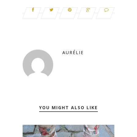
AURÉLIE
YOU MIGHT ALSO LIKE