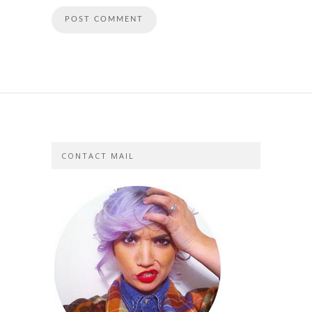
CONTACT MAIL