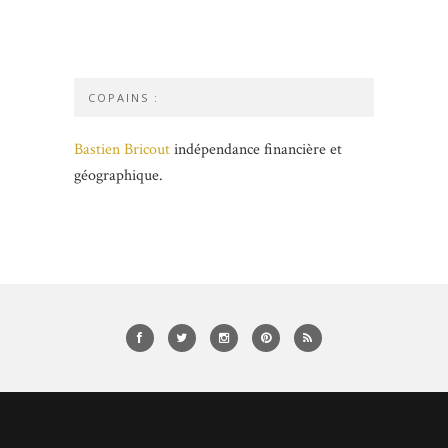
COPAINS :
Bastien Bricout
indépendance financière et
géographique.