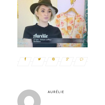
AURÉLIE