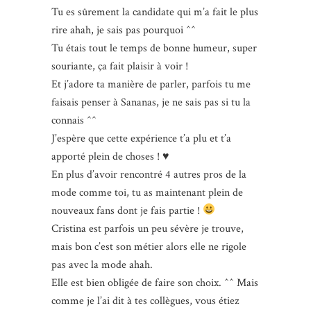
Tu es sûrement la candidate qui m’a fait le plus
rire ahah, je sais pas pourquoi ^^
Tu étais tout le temps de bonne humeur, super
souriante, ça fait plaisir à voir !
Et j’adore ta manière de parler, parfois tu me
faisais penser à Sananas, je ne sais pas si tu la
connais ^^
J’espère que cette expérience t’a plu et t’a
apporté plein de choses ! ♥
En plus d’avoir rencontré 4 autres pros de la
mode comme toi, tu as maintenant plein de
nouveaux fans dont je fais partie !
Cristina est parfois un peu sévère je trouve,
mais bon c’est son métier alors elle ne rigole
pas avec la mode ahah.
Elle est bien obligée de faire son choix. ^^ Mais
comme je l’ai dit à tes collègues, vous étiez