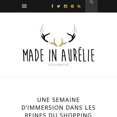
UNE SEMAINE
D’IMMERSION DANS LES
REINES DU SHOPPING