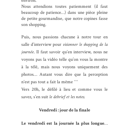
environ.
Nous attendions toutes patiemment (il faut
beaucoup de patience…) dans une pièce pleine
de petite gourmandise, que notre copines fasse
son shopping.
Puis, nous passions chacune à notre tour en
salle d’interview pour
visionner le shopping de la
journée
. Il faut savoir qu’en interview, nous ne
voyons pas la vidéo telle qu’on vous la montre
à la télé, mais nous voyons uniquement des
photos… Autant vous dire que la perception
n’est pas tout a fait la même ^^
Vers 20h, le défilé à lieu et comme vous le
savez, s’en suit
le debrief et les notes.
Vendredi : jour de la finale
Le vendredi est la journée la plus longue
…