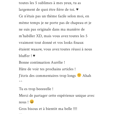
toutes les 5 sublimes à mes yeux, tu as
largement de quoi être fière de toi. ♥
Ce n’étais pas un thème facile selon moi, en
même temps je ne porte pas de chapeau et je
ne suis pas originale dans ma manière de
m’habiller XD, mais vous avez toutes les 5
vraiment tout donné et vos looks finaux
étaient waaaw, vous avez toutes réussi à nous
bluffer ! ♥
Bonne continuation Aurélie !
Hâte de voir tes prochains articles !
J’écris des commentaires trop longs
Ahah
^^
Tu es trop beeeeelle !
Merci de partager cette expérience unique avec
nous !
Gros bisous et à bientôt ma belle !!!!