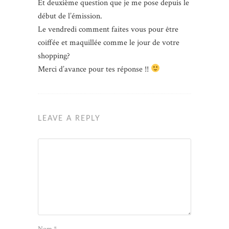
Et deuxième question que je me pose depuis le
début de l’émission.
Le vendredi comment faites vous pour être
coiffée et maquillée comme le jour de votre
shopping?
Merci d’avance pour tes réponse !!
LEAVE A REPLY
Nom
*