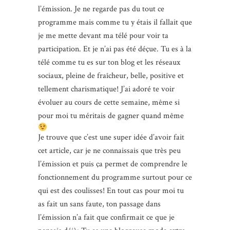
l’émission. Je ne regarde pas du tout ce
programme mais comme tu y étais il fallait que
je me mette devant ma télé pour voir ta
participation. Et je n’ai pas été déçue. Tu es à la
télé comme tu es sur ton blog et les réseaux
sociaux, pleine de fraîcheur, belle, positive et
tellement charismatique! J’ai adoré te voir
évoluer au cours de cette semaine, même si
pour moi tu méritais de gagner quand même
Je trouve que c’est une super idée d’avoir fait
cet article, car je ne connaissais que très peu
l’émission et puis ça permet de comprendre le
fonctionnement du programme surtout pour ce
qui est des coulisses! En tout cas pour moi tu
as fait un sans faute, ton passage dans
l’émission n’a fait que confirmait ce que je