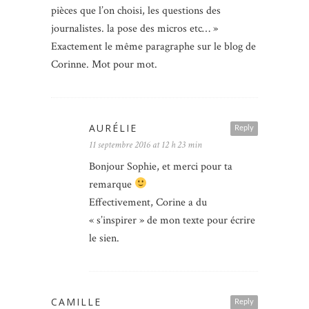
pièces que l’on choisi, les questions des
journalistes. la pose des micros etc… »
Exactement le même paragraphe sur le blog de
Corinne. Mot pour mot.
AURÉLIE
Reply
11 septembre 2016 at 12 h 23 min
Bonjour Sophie, et merci pour ta
remarque
Effectivement, Corine a du
« s’inspirer » de mon texte pour écrire
le sien.
CAMILLE
Reply