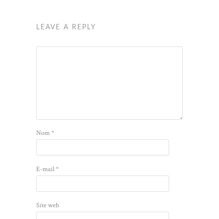
LEAVE A REPLY
Nom
*
E-mail
*
Site web