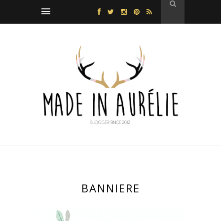
BANNIERE