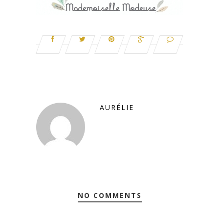
AURÉLIE
NO COMMENTS