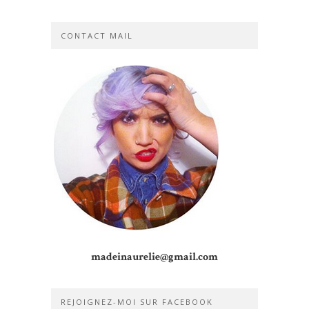
CONTACT MAIL
madeinaurelie@gmail.com
REJOIGNEZ-MOI SUR FACEBOOK