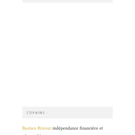
COPAINS :
Bastien Bricout
indépendance financière et