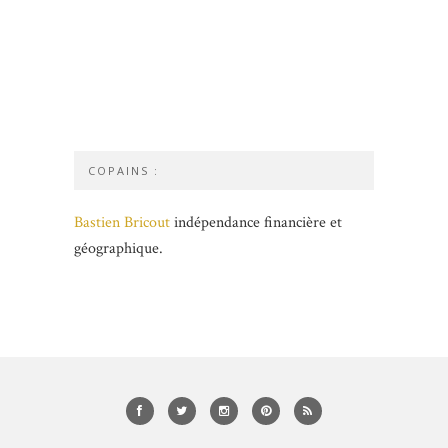
COPAINS :
Bastien Bricout
indépendance financière et
géographique.