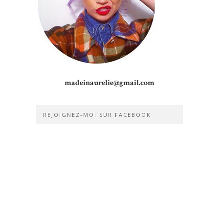
madeinaurelie@gmail.com
REJOIGNEZ-MOI SUR FACEBOOK