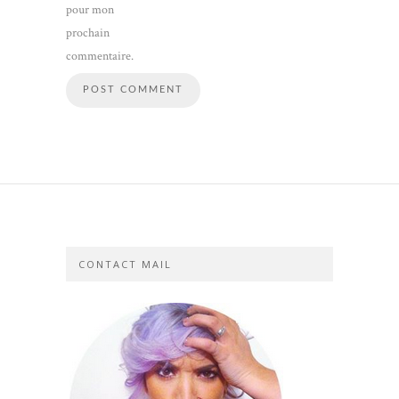
pour mon
prochain
commentaire.
CONTACT MAIL