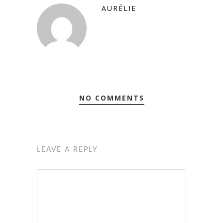
AURÉLIE
NO COMMENTS
LEAVE A REPLY