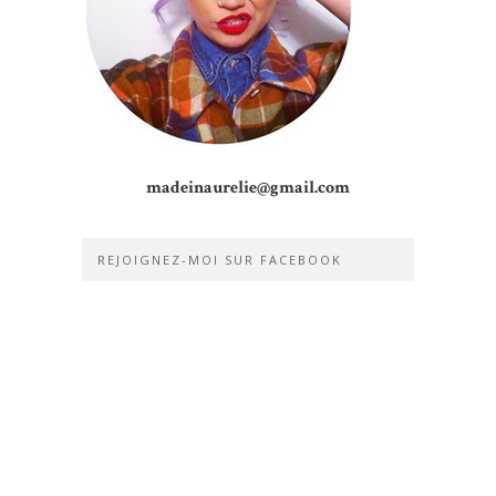
madeinaurelie@gmail.com
REJOIGNEZ-MOI SUR FACEBOOK