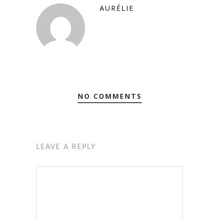
AURÉLIE
NO COMMENTS
LEAVE A REPLY