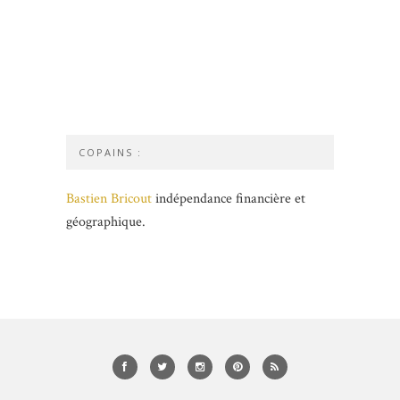
COPAINS :
Bastien Bricout
indépendance financière et
géographique.