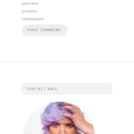
pour mon
prochain
commentaire.
CONTACT MAIL