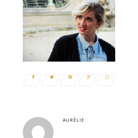
AURÉLIE