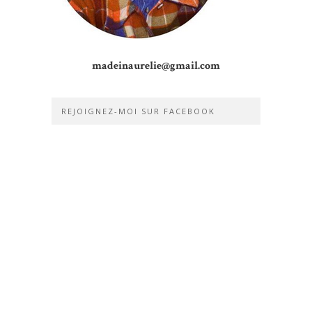
madeinaurelie@gmail.com
REJOIGNEZ-MOI SUR FACEBOOK