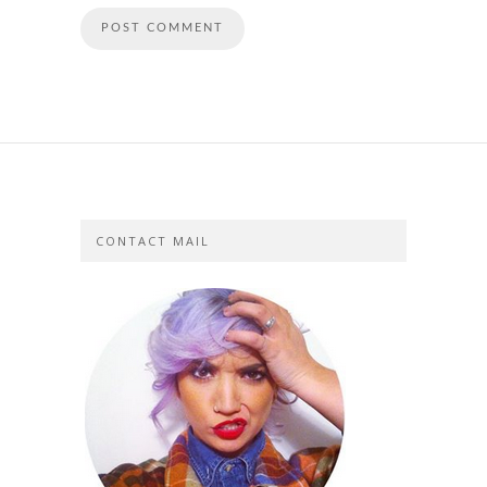
CONTACT MAIL