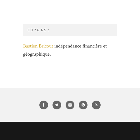
COPAINS :
Bastien Bricout
indépendance financière et
géographique.