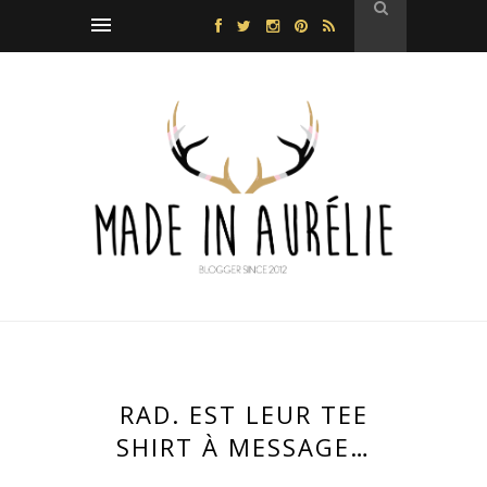
RAD. EST LEUR TEE
SHIRT À MESSAGE…