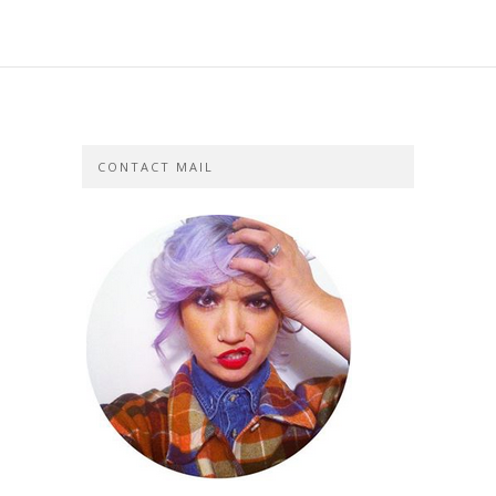
CONTACT MAIL