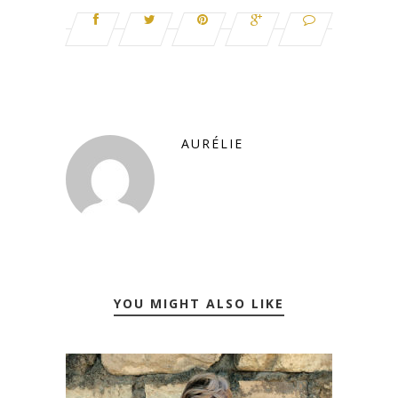
AURÉLIE
YOU MIGHT ALSO LIKE