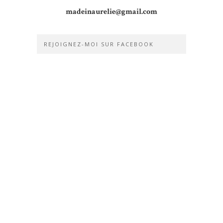
madeinaurelie@gmail.com
REJOIGNEZ-MOI SUR FACEBOOK