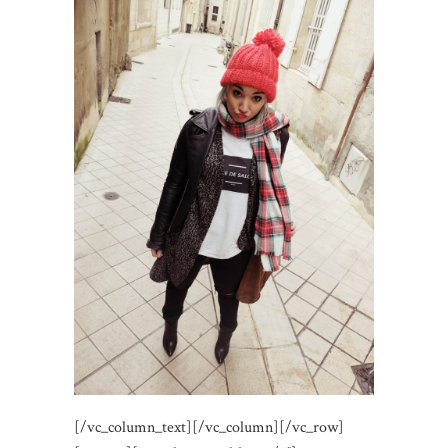
[/vc_column_text][/vc_column][/vc_row]