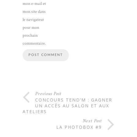
mon e-mail et
mon site dans
le navigateur
pour mon
prochain
commentaire.
Previous Post
CONCOURS TEND’M : GAGNER
UN ACCÈS AU SALON ET AUX
ATELIERS
Next Post
LA PHOTOBOX #9