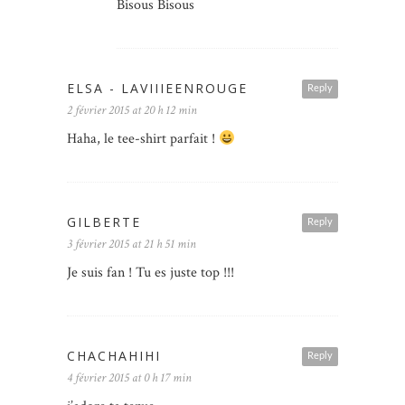
Bisous Bisous
ELSA - LAVIIIEENROUGE
Reply
2 février 2015 at 20 h 12 min
Haha, le tee-shirt parfait !
GILBERTE
Reply
3 février 2015 at 21 h 51 min
Je suis fan ! Tu es juste top !!!
CHACHAHIHI
Reply
4 février 2015 at 0 h 17 min