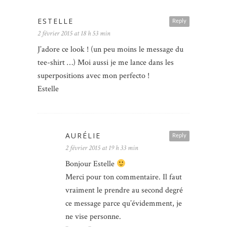
ESTELLE
Reply
2 février 2015 at 18 h 53 min
J’adore ce look ! (un peu moins le message du
tee-shirt …) Moi aussi je me lance dans les
superpositions avec mon perfecto !
Estelle
AURÉLIE
Reply
2 février 2015 at 19 h 33 min
Bonjour Estelle
Merci pour ton commentaire. Il faut
vraiment le prendre au second degré
ce message parce qu’évidemment, je
ne vise personne.