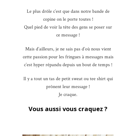
Le plus drôle c’est que dans notre bande de
copine on le porte toutes !
Quel pied de voir la tête des gens se poser sur
ce message !
Mais d’ailleurs, je ne sais pas d’où nous vient
cette passion pour les fringues à messages mais
c’est hyper répandu depuis un bout de temps !
Il y a tout un tas de petit sweat ou tee shirt qui
prônent leur message !
Je craque.
Vous aussi vous craquez ?