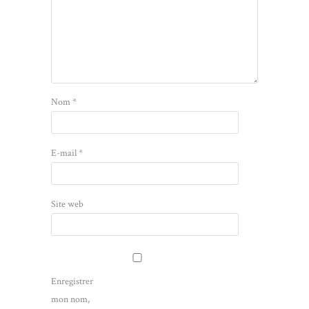
Nom
*
E-mail
*
Site web
Enregistrer
mon nom,