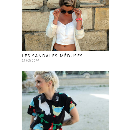
LES SANDALES MÉDUSES
29 MAI 2014