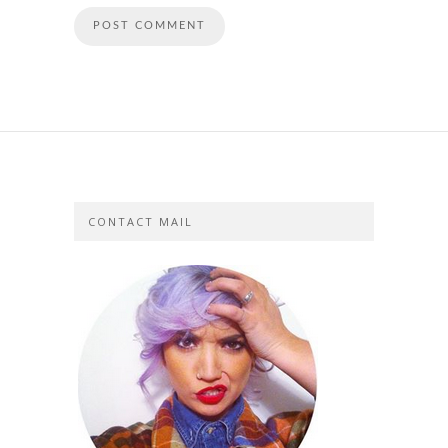
CONTACT MAIL