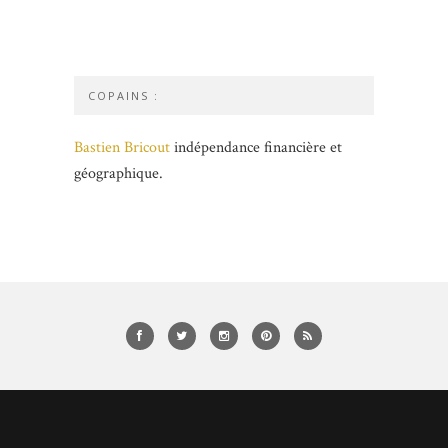
COPAINS :
Bastien Bricout
indépendance financière et
géographique.