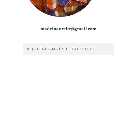
madeinaurelie@gmail.com
REJOIGNEZ-MOI SUR FACEBOOK