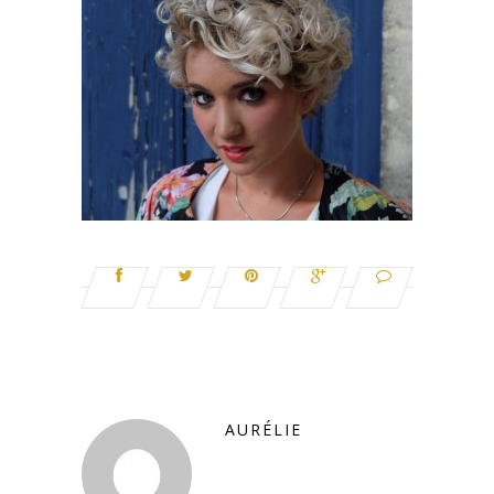
AURÉLIE