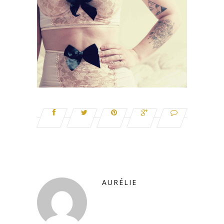
AURÉLIE