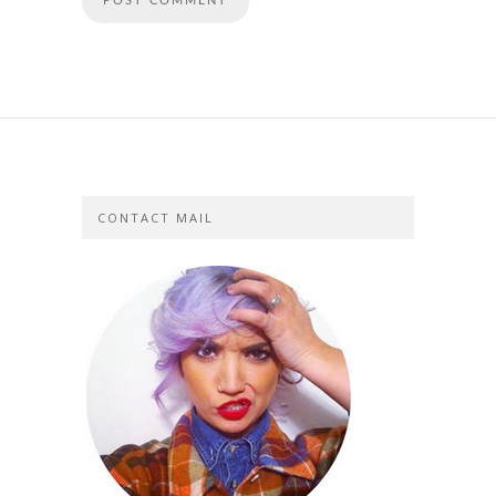
CONTACT MAIL