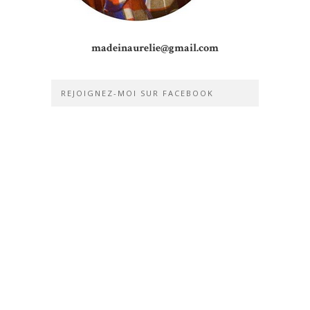
madeinaurelie@gmail.com
REJOIGNEZ-MOI SUR FACEBOOK