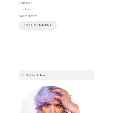
pour mon
prochain
commentaire.
CONTACT MAIL