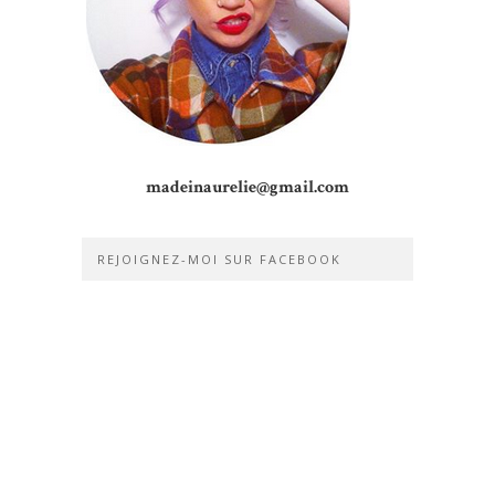
madeinaurelie@gmail.com
REJOIGNEZ-MOI SUR FACEBOOK