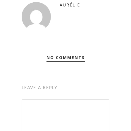
AURÉLIE
NO COMMENTS
LEAVE A REPLY