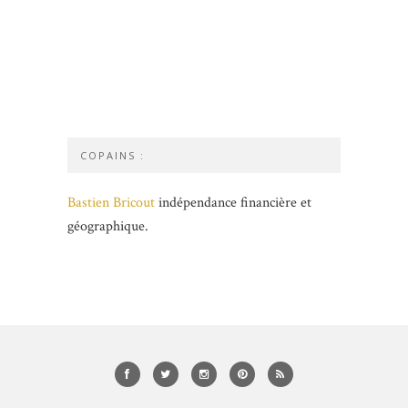
COPAINS :
Bastien Bricout
indépendance financière et
géographique.