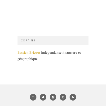
COPAINS :
Bastien Bricout
indépendance financière et
géographique.