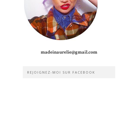
madeinaurelie@gmail.com
REJOIGNEZ-MOI SUR FACEBOOK