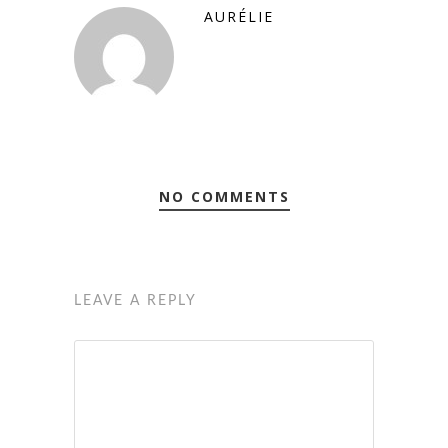
AURÉLIE
NO COMMENTS
LEAVE A REPLY