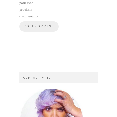
pour mon
prochain
commentaire.
CONTACT MAIL