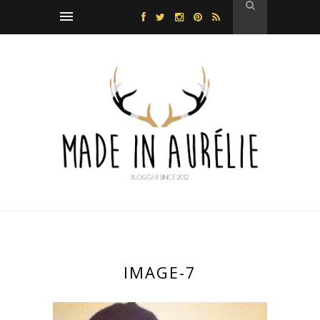
IMAGE-7