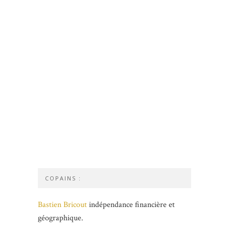
COPAINS :
Bastien Bricout
indépendance financière et
géographique.