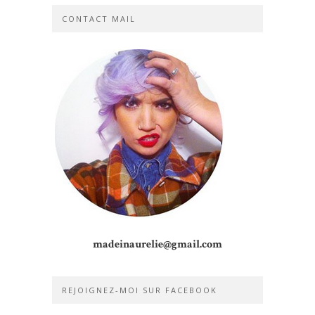
CONTACT MAIL
madeinaurelie@gmail.com
REJOIGNEZ-MOI SUR FACEBOOK