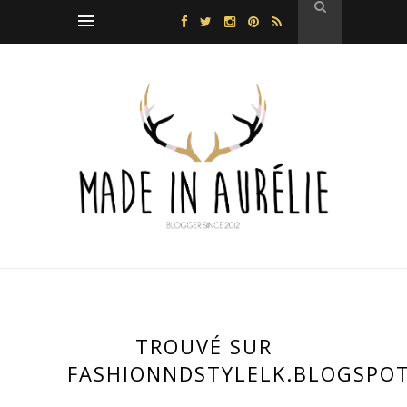
TROUVÉ SUR
FASHIONNDSTYLELK.BLOGSPO