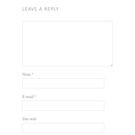
LEAVE A REPLY
Nom
*
E-mail
*
Site web