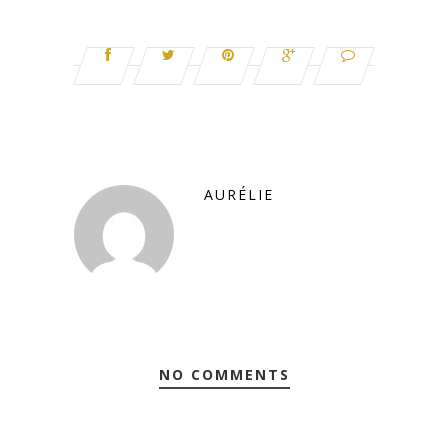
AURÉLIE
NO COMMENTS