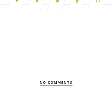
NO COMMENTS