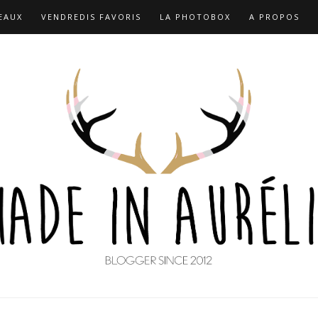
EAUX
VENDREDIS FAVORIS
LA PHOTOBOX
A PROPOS