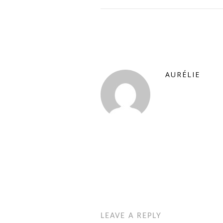
AURÉLIE
LEAVE A REPLY