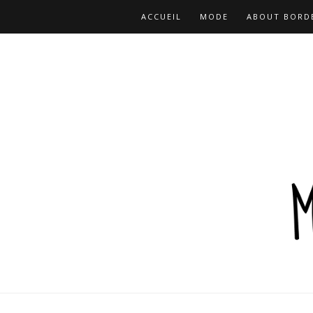
ACCUEIL
MODE
ABOUT BORD