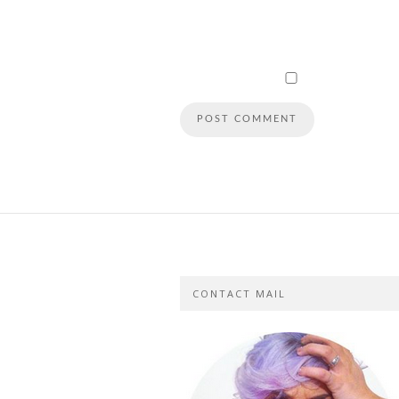
CONTACT MAIL