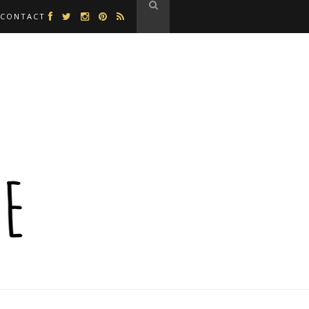
CONTACT