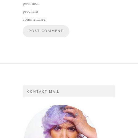
pour mon
prochain
commentaire.
CONTACT MAIL