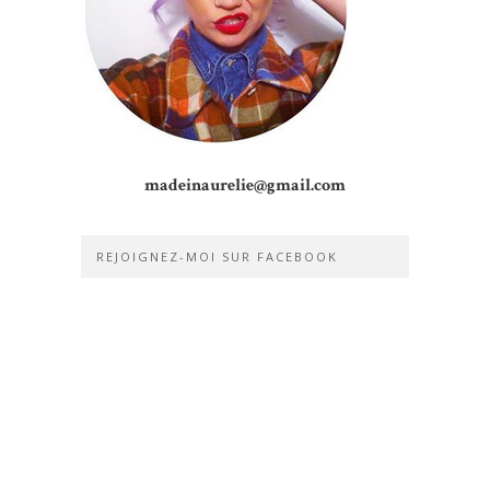
madeinaurelie@gmail.com
REJOIGNEZ-MOI SUR FACEBOOK