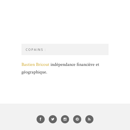
COPAINS :
Bastien Bricout
indépendance financière et
géographique.