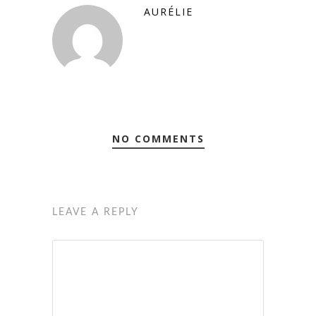
AURÉLIE
NO COMMENTS
LEAVE A REPLY