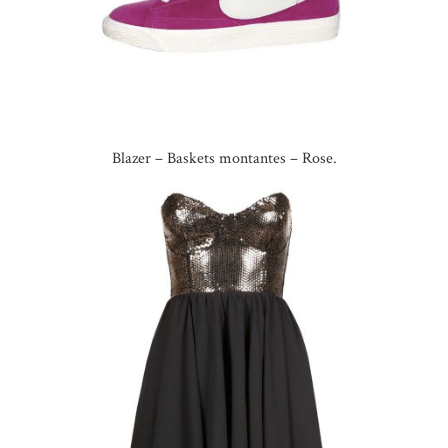
Blazer – Baskets montantes – Rose.