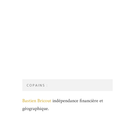
COPAINS :
Bastien Bricout
indépendance financière et
géographique.