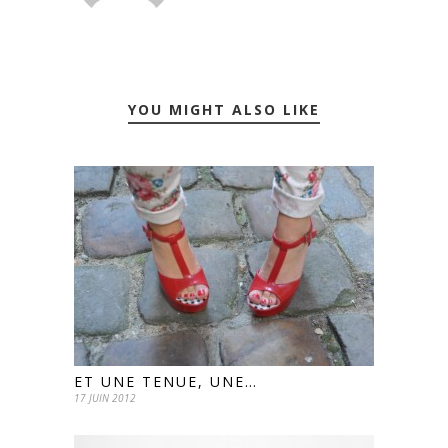
YOU MIGHT ALSO LIKE
ET UNE TENUE, UNE…
17 JUIN 2012