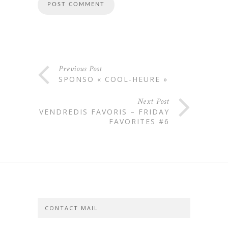
Previous Post
SPONSO « COOL-HEURE »
Next Post
VENDREDIS FAVORIS – FRIDAY
FAVORITES #6
CONTACT MAIL