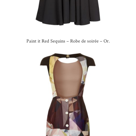
Paint it Red Sequins – Robe de soirée – Or.