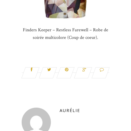
Finders Keeper – Restless Farewell – Robe de
soirée multicolore (Coup de coeur).
AURÉLIE