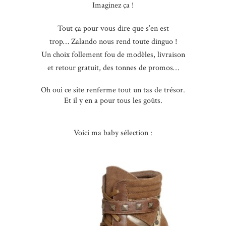
Imaginez ça !
Tout ça pour vous dire que s’en est
trop… Zalando nous rend toute dinguo !
Un choix follement fou de modèles, livraison
et retour gratuit, des tonnes de promos…
Oh oui ce site renferme tout un tas de trésor.
Et il y en a pour tous les goûts.
Voici ma baby sélection :