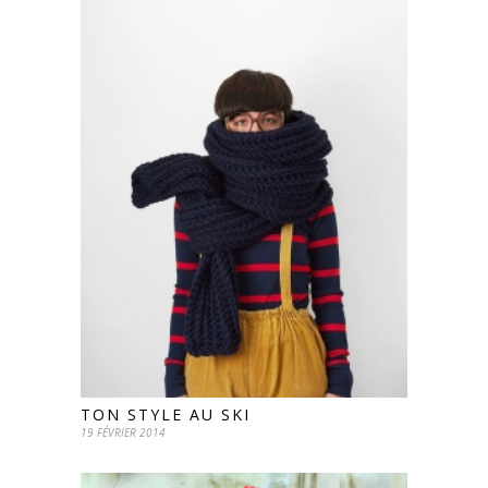
TON STYLE AU SKI
19 FÉVRIER 2014