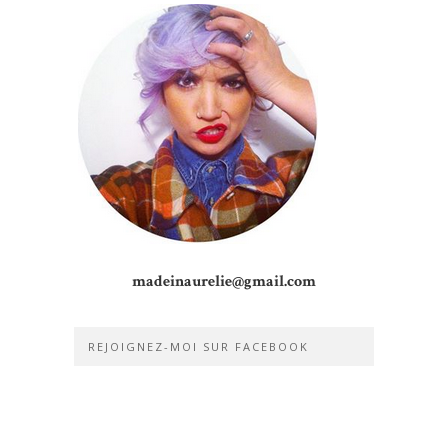
madeinaurelie@gmail.com
REJOIGNEZ-MOI SUR FACEBOOK