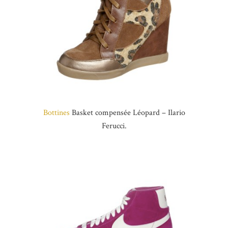
Bottines
Basket compensée Léopard – Ilario
Ferucci.