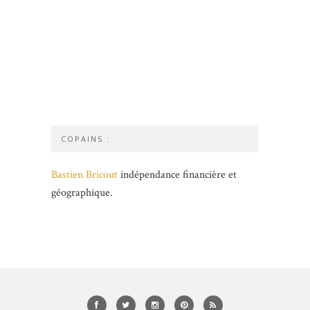
COPAINS :
Bastien Bricout
indépendance financière et
géographique.