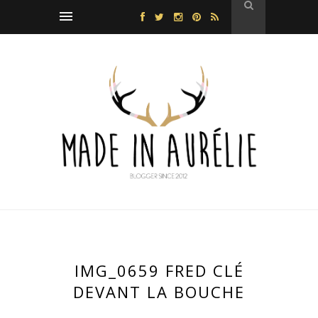
IMG_0659 FRED CLÉ
DEVANT LA BOUCHE