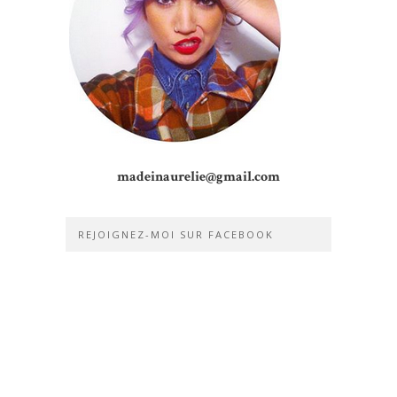
madeinaurelie@gmail.com
REJOIGNEZ-MOI SUR FACEBOOK