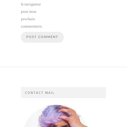
le navigateur
pour mon
prochain
commentaire.
CONTACT MAIL