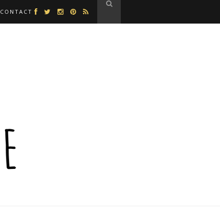
CONTACT