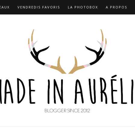
EAUX
VENDREDIS FAVORIS
LA PHOTOBOX
A PROPOS