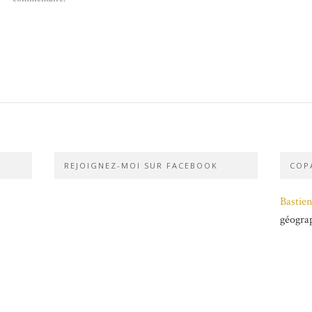
REJOIGNEZ-MOI SUR FACEBOOK
COPA
Bastien
géogra