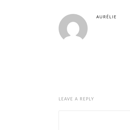
AURÉLIE
LEAVE A REPLY