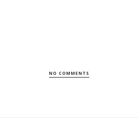
NO COMMENTS