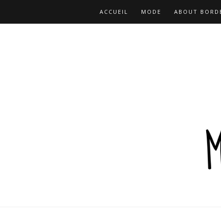
ACCUEIL
MODE
ABOUT BORD