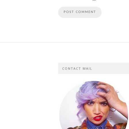
CONTACT MAIL