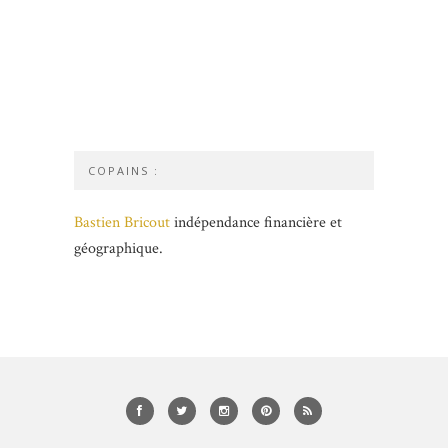
COPAINS :
Bastien Bricout
indépendance financière et
géographique.