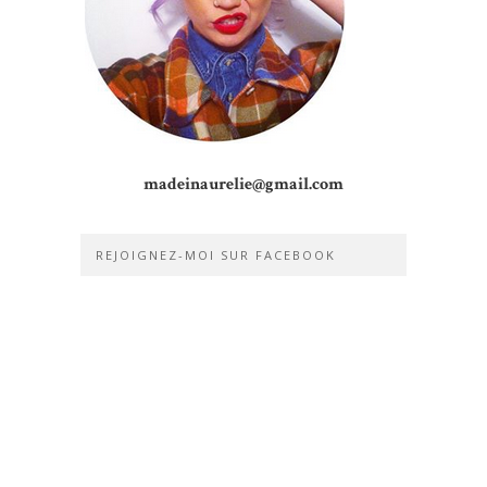
madeinaurelie@gmail.com
REJOIGNEZ-MOI SUR FACEBOOK