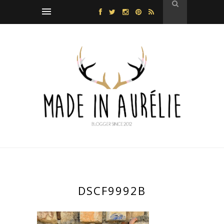
DSCF9992B