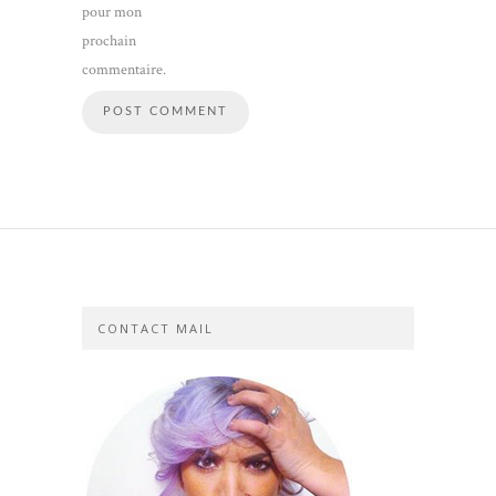
pour mon
prochain
commentaire.
CONTACT MAIL