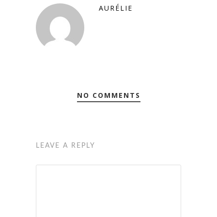
AURÉLIE
NO COMMENTS
LEAVE A REPLY