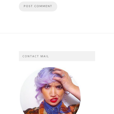
CONTACT MAIL