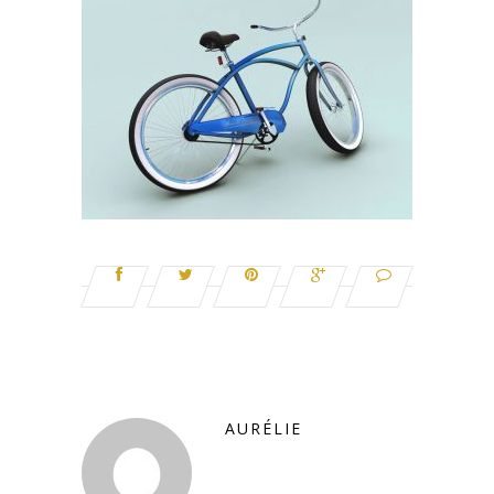
AURÉLIE