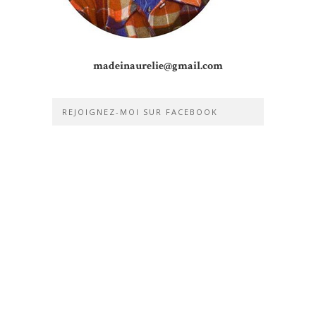
madeinaurelie@gmail.com
REJOIGNEZ-MOI SUR FACEBOOK