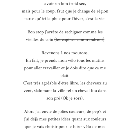
avoir un bon froid sec,
mais pour le coup, faut que je change de région
parce qu’ ici la pluie pour l’hiver, c’est la vie.
Bon stop j’arrête de rechigner comme les
vieilles du coin
(les copines comprendront)
Revenons à nos moutons.
En fait, je prends mon vélo tous les matins
pour aller travailler et je dois dire que ça me
plait.
C’est très agréable d’être libre, les cheveux au
vent, slalomant la ville tel un cheval fou dans
son pré (Ok je sors).
Alors j’ai envie de jolies couleurs, de pep’s et
j’ai déjà mes petites idées quant aux couleurs
que je vais choisir pour le futur vélo de mes