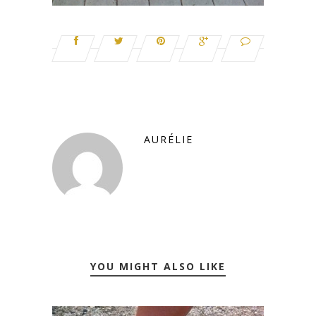
AURÉLIE
YOU MIGHT ALSO LIKE