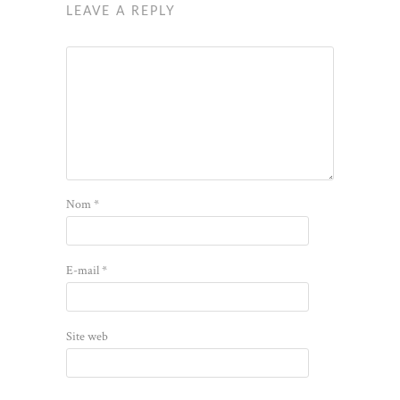
LEAVE A REPLY
Nom
*
E-mail
*
Site web