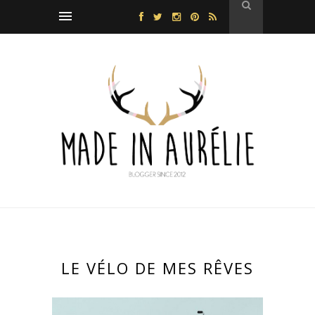
LE VÉLO DE MES RÊVES