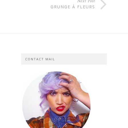
Next Post
GRUNGE À FLEURS
CONTACT MAIL