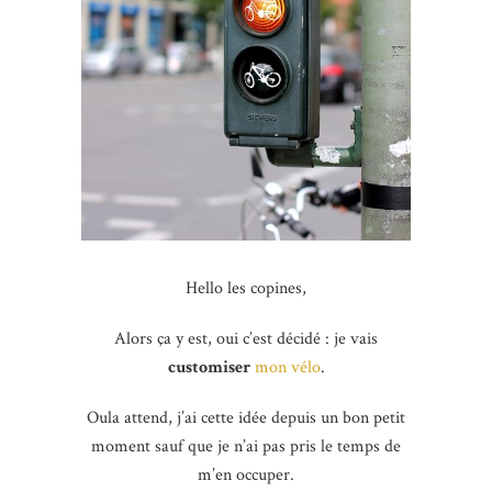
Hello les copines,
Alors ça y est, oui c’est décidé : je vais
customiser
mon vélo
.
Oula attend, j’ai cette idée depuis un bon petit
moment sauf que je n’ai pas pris le temps de
m’en occuper.