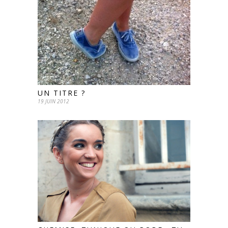
UN TITRE ?
19 JUIN 2012