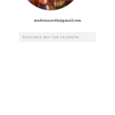
madeinaurelie@gmail.com
REJOIGNEZ-MOI SUR FACEBOOK