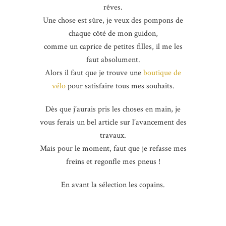
rêves.
Une chose est sûre, je veux des pompons de
chaque côté de mon guidon,
comme un caprice de petites filles, il me les
faut absolument.
Alors il faut que je trouve une
boutique de
vélo
pour satisfaire tous mes souhaits.
Dès que j’aurais pris les choses en main, je
vous ferais un bel article sur l’avancement des
travaux.
Mais pour le moment, faut que je refasse mes
freins et regonfle mes pneus !
En avant la sélection les copains.