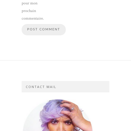
pour mon
prochain
commentaire.
CONTACT MAIL