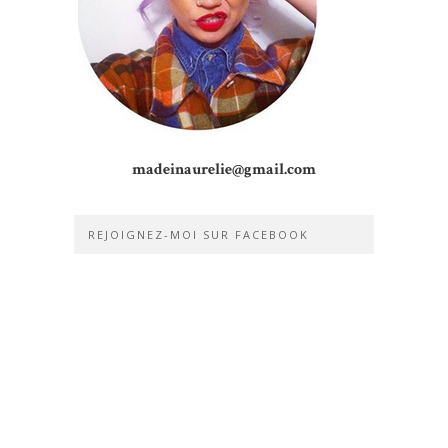
madeinaurelie@gmail.com
REJOIGNEZ-MOI SUR FACEBOOK