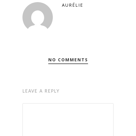
AURÉLIE
NO COMMENTS
LEAVE A REPLY