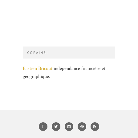
COPAINS :
Bastien Bricout
indépendance financière et
géographique.