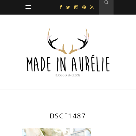
DSCF1487