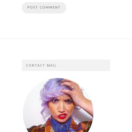
CONTACT MAIL