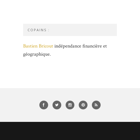
COPAINS :
Bastien Bricout
indépendance financière et
géographique.