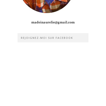
madeinaurelie@gmail.com
REJOIGNEZ-MOI SUR FACEBOOK