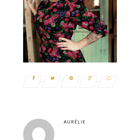
AURÉLIE